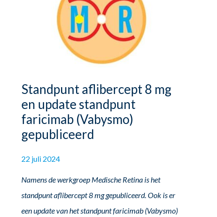
Standpunt aflibercept 8 mg
en update standpunt
faricimab (Vabysmo)
gepubliceerd
22 juli 2024
Namens de werkgroep Medische Retina is het
standpunt aflibercept 8 mg gepubliceerd. Ook is er
een update van het standpunt faricimab (Vabysmo)