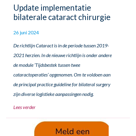
Update implementatie
bilaterale cataract chirurgie
26 juni 2024
De richtlijn Cataract is in de periode tussen 2019-
2021 herzien. In de nieuwe richtlijn is onder andere
de module ‘Tijdsbestek tussen twee
cataractoperaties’ opgenomen. Om te voldoen aan
de principal practice guideline for bilateral surgery
zijn diverse logistieke aanpassingen nodig.
Lees verder