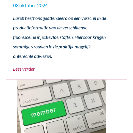
03 oktober 2024
Lareb heeft ons geattendeerd op een verschil in de
productinformatie van de verschillende
fluoresceïne injectievloeistoffen. Hierdoor krijgen
sommige vrouwen in de praktijk mogelijk
onterechte adviezen.
Lees verder