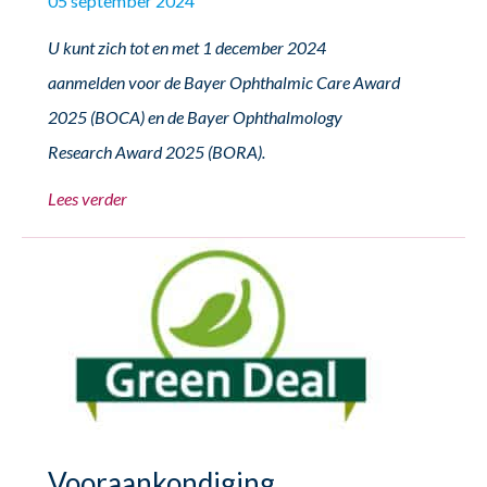
05 september 2024
U kunt zich tot en met 1 december 2024
aanmelden voor de Bayer Ophthalmic Care Award
2025 (BOCA) en de Bayer Ophthalmology
Research Award 2025 (BORA).
Lees verder
Vooraankondiging