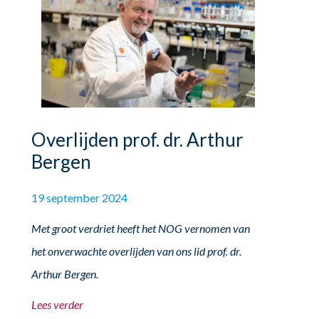
Overlijden prof. dr. Arthur
Bergen
19 september 2024
Met groot verdriet heeft het NOG vernomen van
het onverwachte overlijden van ons lid prof. dr.
Arthur Bergen.
Lees verder