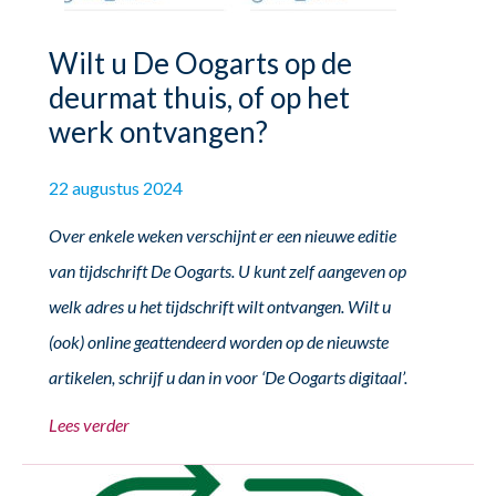
Wilt u De Oogarts op de
deurmat thuis, of op het
werk ontvangen?
22 augustus 2024
Over enkele weken verschijnt er een nieuwe editie
van tijdschrift De Oogarts. U kunt zelf aangeven op
welk adres u het tijdschrift wilt ontvangen. Wilt u
(ook) online geattendeerd worden op de nieuwste
artikelen, schrijf u dan in voor ‘De Oogarts digitaal’.
Lees verder