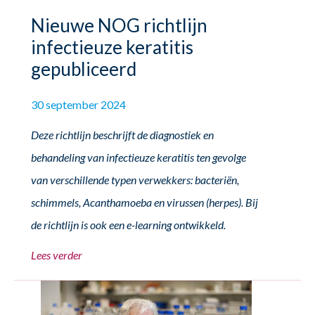
Nieuwe NOG richtlijn
infectieuze keratitis
gepubliceerd
30 september 2024
Deze richtlijn beschrijft de diagnostiek en
behandeling van infectieuze keratitis ten gevolge
van verschillende typen verwekkers: bacteriën,
schimmels, Acanthamoeba en virussen (herpes). Bij
de richtlijn is ook een e-learning ontwikkeld.
Lees verder