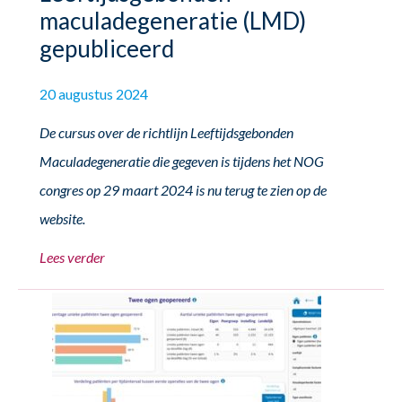
maculadegeneratie (LMD)
gepubliceerd
20 augustus 2024
De cursus over de richtlijn Leeftijdsgebonden
Maculadegeneratie die gegeven is tijdens het NOG
congres op 29 maart 2024 is nu terug te zien op de
website.
Lees verder