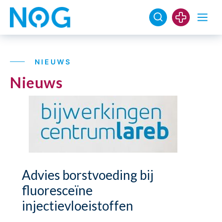
NIEUWS
Nieuws
Advies borstvoeding bij
fluoresceïne
injectievloeistoffen