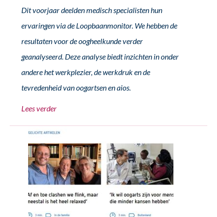
Dit voorjaar deelden medisch specialisten hun
ervaringen via de Loopbaanmonitor. We hebben de
resultaten voor de oogheelkunde verder
geanalyseerd. Deze analyse biedt inzichten in onder
andere het werkplezier, de werkdruk en de
tevredenheid van oogartsen en aios.
Lees verder