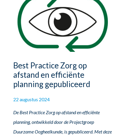
Best Practice Zorg op
afstand en efficiënte
planning gepubliceerd
22 augustus 2024
De Best Practice Zorg op afstand en efficiënte
planning, ontwikkeld door de Projectgroep
Duurzame Oogheelkunde, is gepubliceerd. Met deze