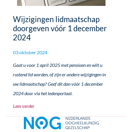
Wijzigingen lidmaatschap
doorgeven vóór 1 december
2024
03 oktober 2024
Gaat u voor 1 april 2025 met pensioen en wilt u
rustend lid worden, of zijn er andere wijzigingen in
uw lidmaatschap? Geef dit dan vóór 1 december
2024 door via het ledenportaal.
Lees verder