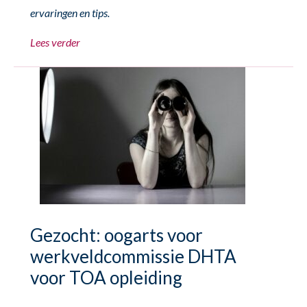
ervaringen en tips.
Lees verder
Gezocht: oogarts voor
werkveldcommissie DHTA
voor TOA opleiding