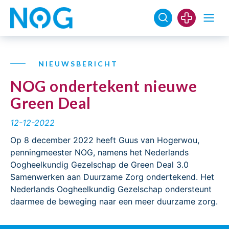
NIEUWSBERICHT
NOG ondertekent nieuwe
Green Deal
12-12-2022
Op 8 december 2022 heeft Guus van Hogerwou,
penningmeester NOG, namens het Nederlands
Oogheelkundig Gezelschap de Green Deal 3.0
Samenwerken aan Duurzame Zorg ondertekend. Het
Nederlands Oogheelkundig Gezelschap ondersteunt
daarmee de beweging naar een meer duurzame zorg.