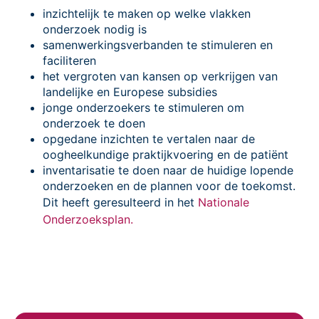
inzichtelijk te maken op welke vlakken
onderzoek nodig is
samenwerkingsverbanden te stimuleren en
faciliteren
het vergroten van kansen op verkrijgen van
landelijke en Europese subsidies
jonge onderzoekers te stimuleren om
onderzoek te doen
opgedane inzichten te vertalen naar de
oogheelkundige praktijkvoering en de patiënt
inventarisatie te doen naar de huidige lopende
onderzoeken en de plannen voor de toekomst.
Dit heeft geresulteerd in het
Nationale
Onderzoeksplan.