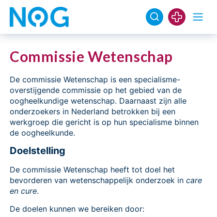
Commissie Wetenschap
De commissie Wetenschap is een specialisme-
overstijgende commissie op het gebied van de
oogheelkundige wetenschap. Daarnaast zijn alle
onderzoekers in Nederland betrokken bij een
werkgroep die gericht is op hun specialisme binnen
de oogheelkunde.
Doelstelling
De commissie Wetenschap heeft tot doel het
bevorderen van wetenschappelijk onderzoek in
care
en cure
.
De doelen kunnen we bereiken door: