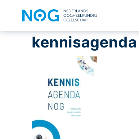
kennisagenda