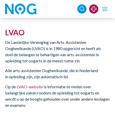
LVAO
De Landelijke Vereniging van Arts-Assistenten
Oogheelkunde (LVAO) is in 1980 opgericht en heeft als
doel de belangen te behartigen van arts-assistenten in
opleiding tot oogarts in de meest ruime zin.
Alle arts-assistenten Oogheelkunde, die in Nederland
in opleiding zijn, zijn automatisch lid.
Op de
LVAO-website
is informatie te vinden over
belangrijke zaken rondom de opleiding tot oogarts en
wordt u op de hoogte gehouden over onder andere lesdagen
en examens.