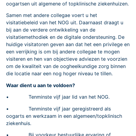
oogartsen uit algemene of topklinische ziekenhuizen.
Samen met andere collegae voert u het
visitatiebeleid van het NOG uit. Daarnaast draagt u
bij aan de verdere ontwikkeling van de
visitatiemethodiek en de digitale ondersteuning. De
huidige visitatoren geven aan dat het een privilege en
een verrijking is om bij andere collegae te mogen
visiteren en hen van objectieve adviezen te voorzien
om de kwaliteit van de oogheelkundige zorg binnen
die locatie naar een nog hoger niveau te tillen.
Waar dient u aan te voldoen?
• Tenminste vijf jaar lid van het NOG.
• Tenminste vijf jaar geregistreerd als
oogarts en werkzaam in een algemeen/topklinisch
ziekenhuis.
• Bij voorkeur bestuurlijke ervaring of