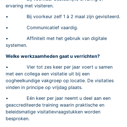
ervaring met visiteren.
• Bij voorkeur zelf 1 à 2 maal zijn gevisiteerd.
• Communicatief vaardig.
• Affiniteit met het gebruik van digitale
systemen.
Welke werkzaamheden gaat u verrichten?
• Vier tot zes keer per jaar voert u samen
met een collega een visitatie uit bij een
oogheelkundige vakgroep op locatie. De visitaties
vinden in principe op vrijdag plaats.
• Eén keer per jaar neemt u deel aan een
geaccrediteerde training waarin praktische en
beleidsmatige visitatievraagstukken worden
besproken.