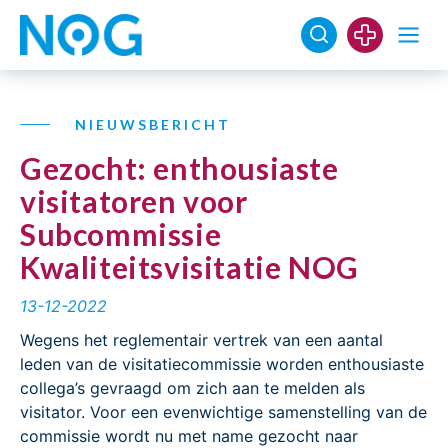
NIEUWSBERICHT
Gezocht: enthousiaste
visitatoren voor
Subcommissie
Kwaliteitsvisitatie NOG
13-12-2022
Wegens het reglementair vertrek van een aantal
leden van de visitatiecommissie worden enthousiaste
collega’s gevraagd om zich aan te melden als
visitator. Voor een evenwichtige samenstelling van de
commissie wordt nu met name gezocht naar