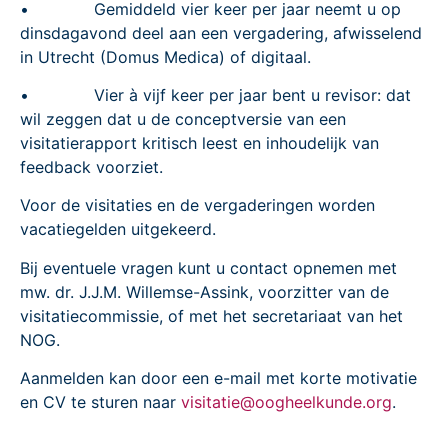
• Gemiddeld vier keer per jaar neemt u op
dinsdagavond deel aan een vergadering, afwisselend
in Utrecht (Domus Medica) of digitaal.
• Vier à vijf keer per jaar bent u revisor: dat
wil zeggen dat u de conceptversie van een
visitatierapport kritisch leest en inhoudelijk van
feedback voorziet.
Voor de visitaties en de vergaderingen worden
vacatiegelden uitgekeerd.
Bij eventuele vragen kunt u contact opnemen met
mw. dr. J.J.M. Willemse-Assink, voorzitter van de
visitatiecommissie, of met het secretariaat van het
NOG.
Aanmelden kan door een e-mail met korte motivatie
en CV te sturen naar
visitatie@oogheelkunde.org
.