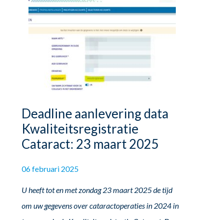
Deadline aanlevering data
Kwaliteitsregistratie
Cataract: 23 maart 2025
06 februari 2025
U heeft tot en met zondag 23 maart 2025 de tijd
om uw gegevens over cataractoperaties in 2024 in