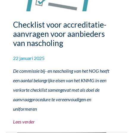
Checklist voor accreditatie-
aanvragen voor aanbieders
van nascholing
22 januari 2025
De commissie bij- en nascholing van het NOG heeft
een aantal belangrijke eisen van het KNMG in een
verkorte checklist samengevat met als doel de
aanvraagprocedure te vereenvoudigen en
uniformeren
Lees verder