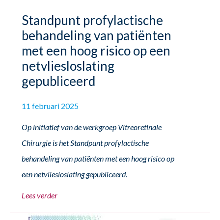
Standpunt profylactische
behandeling van patiënten
met een hoog risico op een
netvliesloslating
gepubliceerd
11 februari 2025
Op initiatief van de werkgroep Vitreoretinale
Chirurgie is het Standpunt profylactische
behandeling van patiënten met een hoog risico op
een netvliesloslating gepubliceerd.
Lees verder