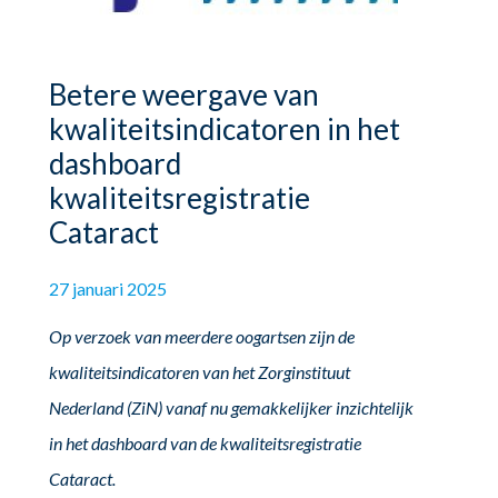
Betere weergave van
kwaliteitsindicatoren in het
dashboard
kwaliteitsregistratie
Cataract
27 januari 2025
Op verzoek van meerdere oogartsen zijn de
kwaliteitsindicatoren van het Zorginstituut
Nederland (ZiN) vanaf nu gemakkelijker inzichtelijk
in het dashboard van de kwaliteitsregistratie
Cataract.