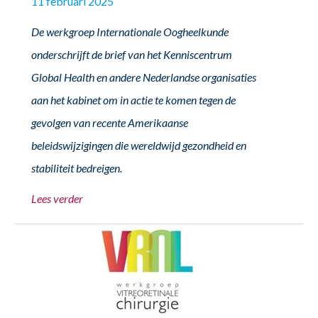
11 februari 2025
De werkgroep Internationale Oogheelkunde
onderschrijft de brief van het Kenniscentrum
Global Health en andere Nederlandse organisaties
aan het kabinet om in actie te komen tegen de
gevolgen van recente Amerikaanse
beleidswijzigingen die wereldwijd gezondheid en
stabiliteit bedreigen.
Lees verder