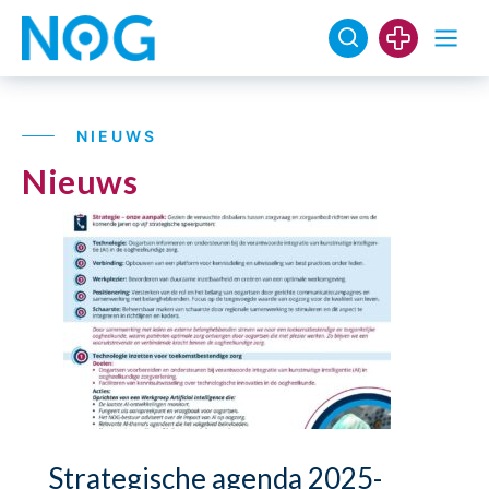
NIEUWS
Nieuws
Strategische agenda 2025-