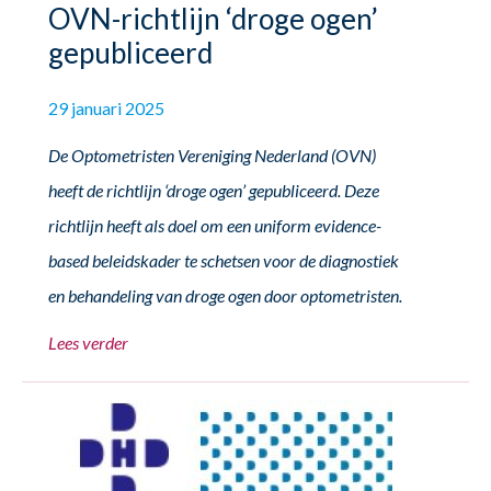
OVN-richtlijn ‘droge ogen’
gepubliceerd
29 januari 2025
De Optometristen Vereniging Nederland (OVN)
heeft de richtlijn ‘droge ogen’ gepubliceerd. Deze
richtlijn heeft als doel om een uniform evidence-
based beleidskader te schetsen voor de diagnostiek
en behandeling van droge ogen door optometristen.
Lees verder