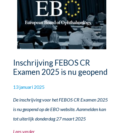
Inschrijving FEBOS CR
Examen 2025 is nu geopend
13 januari 2025
De inschrijving voor het FEBOS CR Examen 2025
is nu geopend op de EBO
website
. Aanmelden kan
tot uiterlijk donderdag 27 maart 2025
Lees verder