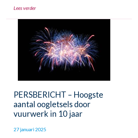
Lees verder
PERSBERICHT – Hoogste
aantal oogletsels door
vuurwerk in 10 jaar
27 januari 2025