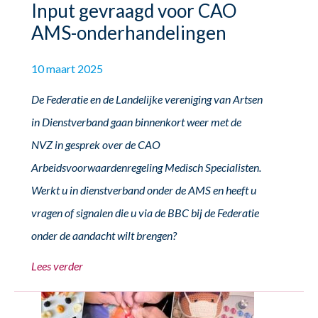
Input gevraagd voor CAO
AMS-onderhandelingen
10 maart 2025
De Federatie en de Landelijke vereniging van Artsen
in Dienstverband gaan binnenkort weer met de
NVZ in gesprek over de CAO
Arbeidsvoorwaardenregeling Medisch Specialisten.
Werkt u in dienstverband onder de AMS en heeft u
vragen of signalen die u via de BBC bij de Federatie
onder de aandacht wilt brengen?
Lees verder