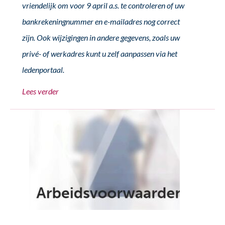
vriendelijk om voor 9 april a.s. te controleren of uw
bankrekeningnummer en e-mailadres nog correct
zijn. Ook wijzigingen in andere gegevens, zoals uw
privé- of werkadres kunt u zelf aanpassen via het
ledenportaal.
Lees verder