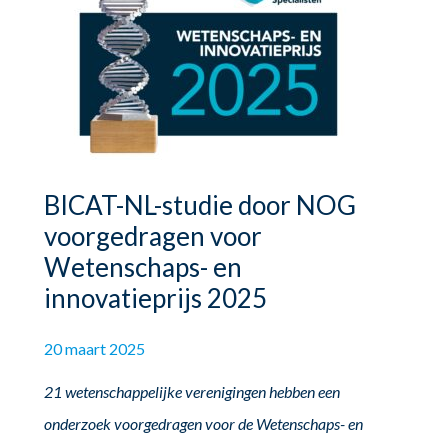
BICAT-NL-studie door NOG
voorgedragen voor
Wetenschaps- en
innovatieprijs 2025
20 maart 2025
21 wetenschappelijke verenigingen hebben een
onderzoek voorgedragen voor de Wetenschaps- en