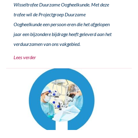
Wisseltrofee Duurzame Oogheelkunde. Met deze
trofee wil de Projectgroep Duurzame
Oogheelkunde een persoon eren die het afgelopen
jaar een bijzondere bijdrage heeft geleverd aan het
verduurzamen van ons vakgebied.
Lees verder