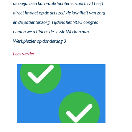
de oogartsen burn-outklachten ervaart. Dit heeft
direct impact op de arts zelf, de kwaliteit van zorg
én de patiëntenzorg. Tijdens het NOG congres
nemen we u tijdens de sessie Werken aan
Werkplezier op donderdag 3
Lees verder