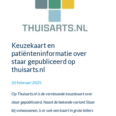
Keuzekaart en
patiënteninformatie over
staar gepubliceerd op
thuisarts.nl
20 februari 2025
Op Thuisarts.nl is de vernieuwde keuzekaart over
staar gepubliceerd. Naast de bekende variant Staar
bij volwassenen, is er ook een kaart in grote letters