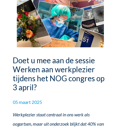
Doet u mee aan de sessie
Werken aan werkplezier
tijdens het NOG congres op
3 april?
05 maart 2025
Werkplezier staat centraal in ons werk als
oogartsen, maar uit onderzoek blijkt dat 40% van