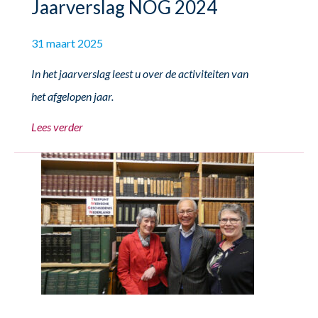
Jaarverslag NOG 2024
31 maart 2025
In het jaarverslag leest u over de activiteiten van
het afgelopen jaar.
Lees verder