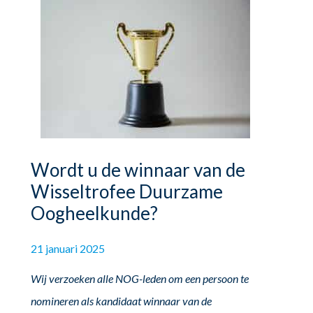
Wordt u de winnaar van de
Wisseltrofee Duurzame
Oogheelkunde?
21 januari 2025
Wij verzoeken alle NOG-leden om een persoon te
nomineren als kandidaat winnaar van de