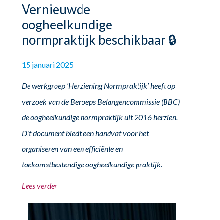
Vernieuwde
oogheelkundige
normpraktijk beschikbaar 🔒
15 januari 2025
De werkgroep ‘Herziening Normpraktijk’ heeft op
verzoek van de Beroeps Belangencommissie (BBC)
de oogheelkundige normpraktijk uit 2016 herzien.
Dit document biedt een handvat voor het
organiseren van een efficiënte en
toekomstbestendige oogheelkundige praktijk.
Lees verder