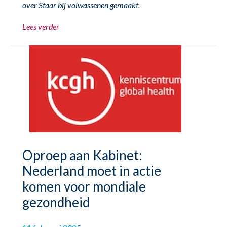
over Staar bij volwassenen gemaakt.
Lees verder
Oproep aan Kabinet:
Nederland moet in actie
komen voor mondiale
gezondheid