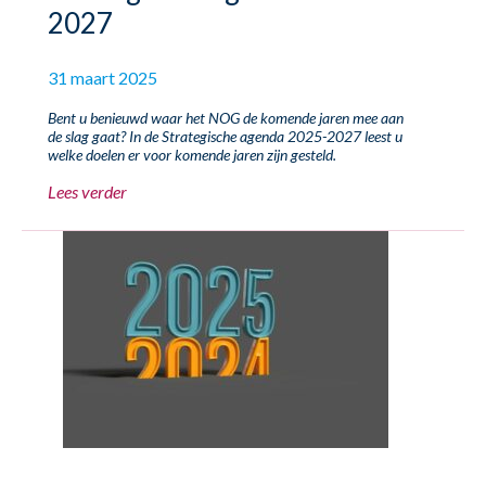
2027
31 maart 2025
Bent u benieuwd waar het NOG de komende jaren mee aan
de slag gaat? In de
Strategische agenda 2025-2027
leest u
welke doelen er voor komende jaren zijn gesteld.
Lees verder