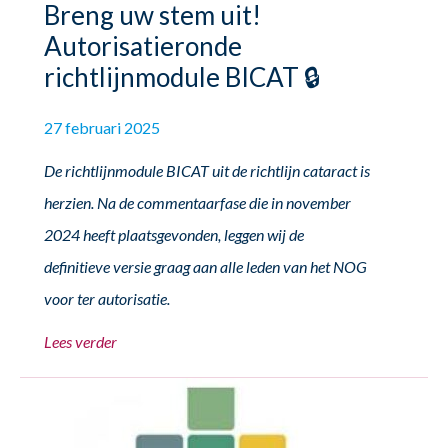
Breng uw stem uit!
Autorisatieronde
richtlijnmodule BICAT 🔒
27 februari 2025
De richtlijnmodule BICAT uit de richtlijn cataract is
herzien. Na de commentaarfase die in november
2024 heeft plaatsgevonden, leggen wij de
definitieve versie graag aan alle leden van het NOG
voor ter autorisatie.
Lees verder