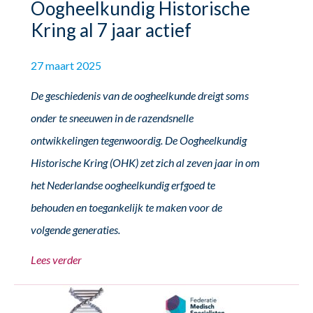
Oogheelkundig Historische
Kring al 7 jaar actief
27 maart 2025
De geschiedenis van de oogheelkunde dreigt soms
onder te sneeuwen in de razendsnelle
ontwikkelingen tegenwoordig. De Oogheelkundig
Historische Kring (OHK) zet zich al zeven jaar in om
het Nederlandse oogheelkundig erfgoed te
behouden en toegankelijk te maken voor de
volgende generaties.
Lees verder