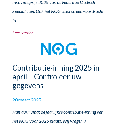
innovatieprijs 2025 van de Federatie Medisch
Specialisten. Ook het NOG stuurde een voordracht
in.
Lees verder
Contributie-inning 2025 in
april – Controleer uw
gegevens
20 maart 2025
Half april vindt de jaarlijkse contributie-inning van
het NOG voor 2025 plaats. Wij vragen u