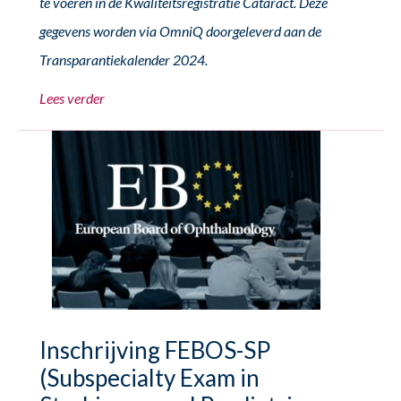
te voeren in de Kwaliteitsregistratie Cataract. Deze
gegevens worden via OmniQ doorgeleverd aan de
Transparantiekalender 2024.
Lees verder
Inschrijving FEBOS-SP
(Subspecialty Exam in