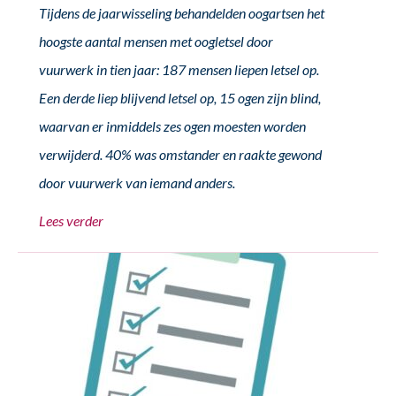
Tijdens de jaarwisseling behandelden oogartsen het
hoogste aantal mensen met oogletsel door
vuurwerk in tien jaar: 187 mensen liepen letsel op.
Een derde liep blijvend letsel op, 15 ogen zijn blind,
waarvan er inmiddels zes ogen moesten worden
verwijderd. 40% was omstander en raakte gewond
door vuurwerk van iemand anders.
Lees verder