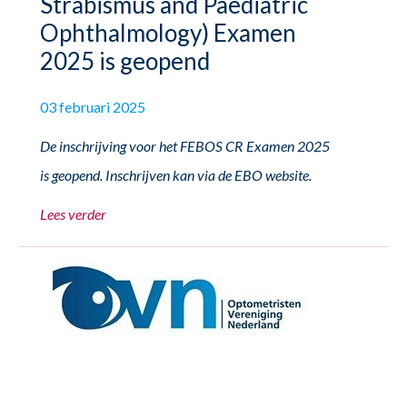
Strabismus and Paediatric
Ophthalmology) Examen
2025 is geopend
03 februari 2025
De inschrijving voor het FEBOS CR Examen 2025
is geopend. Inschrijven kan via de EBO website.
Lees verder