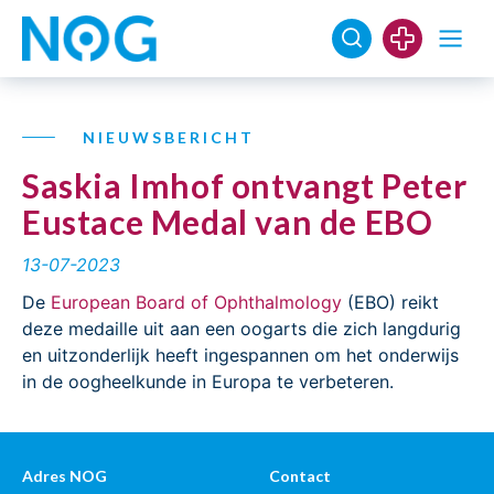
NIEUWSBERICHT
Saskia Imhof ontvangt Peter
Eustace Medal van de EBO
13-07-2023
De
European Board of Ophthalmology
(EBO) reikt
deze medaille uit aan een oogarts die zich langdurig
en uitzonderlijk heeft ingespannen om het onderwijs
in de oogheelkunde in Europa te verbeteren.
Adres NOG
Contact