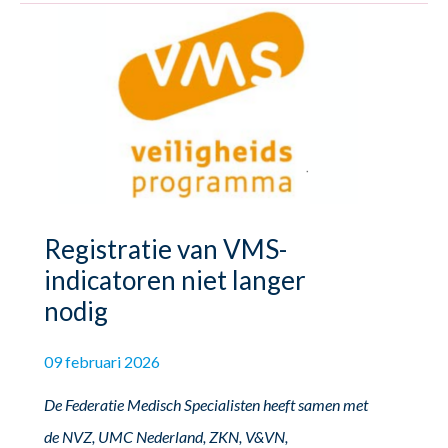
Registratie van VMS-
indicatoren niet langer
nodig
09 februari 2026
De Federatie Medisch Specialisten heeft samen met
de NVZ, UMC Nederland, ZKN, V&VN,