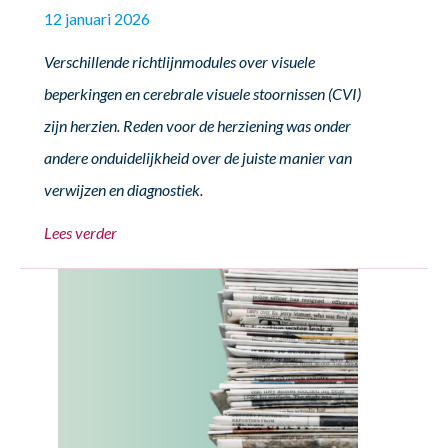
12 januari 2026
Verschillende richtlijnmodules over visuele
beperkingen en cerebrale visuele stoornissen (CVI)
zijn herzien. Reden voor de herziening was onder
andere onduidelijkheid over de juiste manier van
verwijzen en diagnostiek.
Lees verder