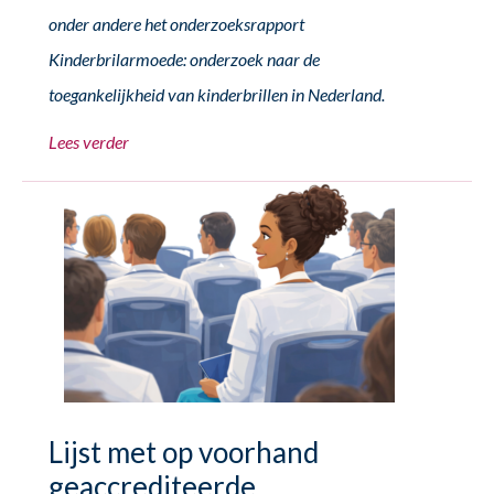
onder andere het onderzoeksrapport
Kinderbrilarmoede: onderzoek naar de
toegankelijkheid van kinderbrillen in Nederland.
Lees verder
Lijst met op voorhand
geaccrediteerde