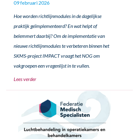
09 februari 2026
Hoe worden richtlijnmodules in de dagelijkse
praktijk geïmplementeerd? En wat helpt of
belemmert daarbij? Om de implementatie van
nieuwe richtlijnmodules te verbeteren binnen het
SKMS-project IMPACT vraagt het NOG om
vakgroepen een vragenlijst in te vullen.
Lees verder