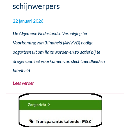
schijnwerpers
22 januari 2026
De Algemene Nederlandse Vereniging ter
Voorkoming van Blindheid (ANVVB) nodigt
oogartsen uit om lid te worden en zo actief bij te
dragen aan het voorkomen van slechtziendheid en
blindheid.
Lees verder