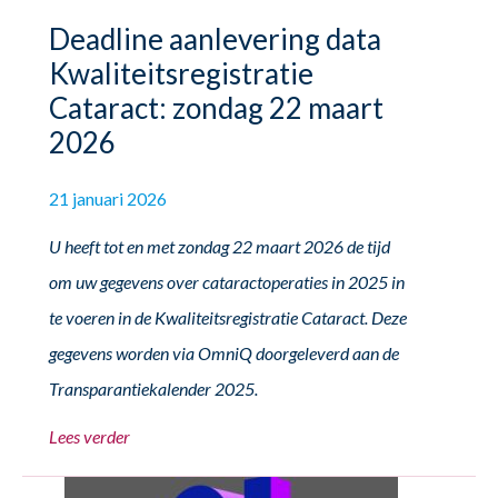
Deadline aanlevering data
Kwaliteitsregistratie
Cataract: zondag 22 maart
2026
21 januari 2026
U heeft tot en met zondag 22 maart 2026 de tijd
om uw gegevens over cataractoperaties in 2025 in
te voeren in de Kwaliteitsregistratie Cataract. Deze
gegevens worden via OmniQ doorgeleverd aan de
Transparantiekalender 2025.
Lees verder