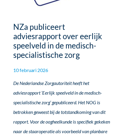
NZa publiceert
adviesrapport over eerlijk
speelveld in de medisch-
specialistische zorg
10 februari 2026
De Nederlandse Zorgautoriteit heeft het
adviesrapport ‘Eerlijk speelveld in de medisch-
specialistische zorg’ gepubliceerd. Het NOG is
betrokken geweest bij de totstandkoming van dit
rapport. Voor de oogheelkunde is specifiek gekeken
naar de staaroperatie als voorbeeld van planbare