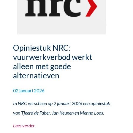
Opiniestuk NRC:
vuurwerkverbod werkt
alleen met goede
alternatieven
02 januari 2026
In NRC verscheen op 2 januari 2026 een opiniestuk
van Tjeerd de Faber, Jan Keunen en Menno Loos.
Lees verder