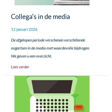
Collega’s in de media
12 januari 2026
De afgelopen periode verschenen verschillende
oogartsen in de media met waardevolle bijdragen.
We geven u een overzicht.
Lees verder