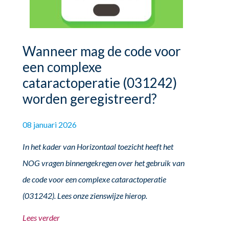
Wanneer mag de code voor
een complexe
cataractoperatie (031242)
worden geregistreerd?
08 januari 2026
In het kader van Horizontaal toezicht heeft het
NOG vragen binnengekregen over het gebruik van
de code voor een complexe cataractoperatie
(031242). Lees onze zienswijze hierop.
Lees verder