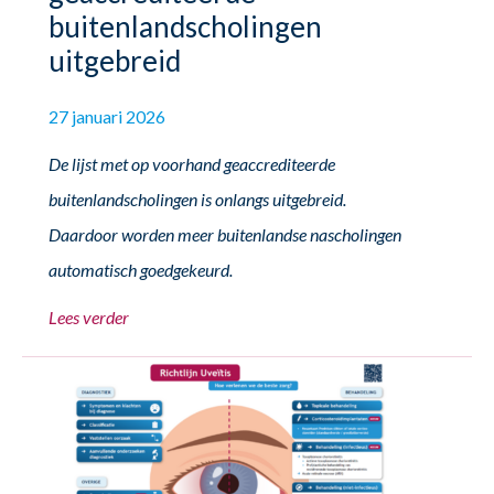
buitenlandscholingen
uitgebreid
27 januari 2026
De lijst met op voorhand geaccrediteerde
buitenlandscholingen is onlangs uitgebreid.
Daardoor worden meer buitenlandse nascholingen
automatisch goedgekeurd.
Lees verder