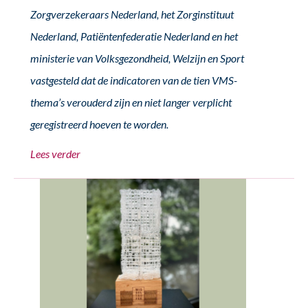
Zorgverzekeraars Nederland, het Zorginstituut
Nederland, Patiëntenfederatie Nederland en het
ministerie van Volksgezondheid, Welzijn en Sport
vastgesteld dat de indicatoren van de tien VMS-
thema’s verouderd zijn en niet langer verplicht
geregistreerd hoeven te worden.
Lees verder