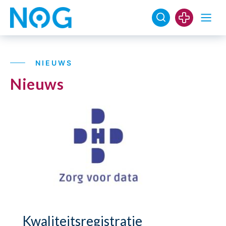
NIEUWS
Nieuws
Kwaliteitsregistratie