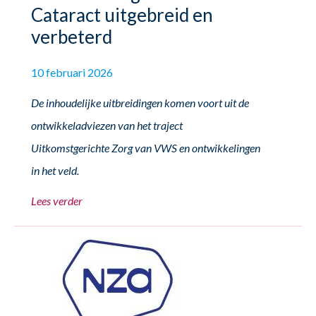
Cataract uitgebreid en
verbeterd
10 februari 2026
De inhoudelijke uitbreidingen komen voort uit de
ontwikkeladviezen van het traject
Uitkomstgerichte Zorg van VWS en ontwikkelingen
in het veld.
Lees verder