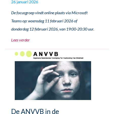
26 januari 2026
De focusgroep vindt online plaats via Microsoft
Teams op: woensdag 11 februari 2026 of
donderdag 12 februari 2026, van 19:00-20:30 uur.
Lees verder
De ANVVB in de