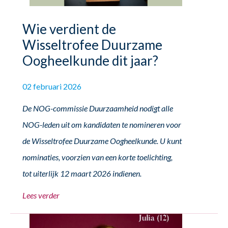
Wie verdient de
Wisseltrofee Duurzame
Oogheelkunde dit jaar?
02 februari 2026
De NOG-commissie Duurzaamheid nodigt alle
NOG-leden uit om kandidaten te nomineren voor
de Wisseltrofee Duurzame Oogheelkunde. U kunt
nominaties, voorzien van een korte toelichting,
tot uiterlijk 12 maart 2026 indienen.
Lees verder