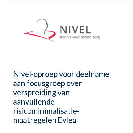
Nivel-oproep voor deelname
aan focusgroep over
verspreiding van
aanvullende
risicominimalisatie-
maatregelen Eylea