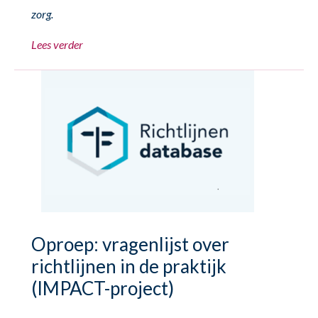
zorg.
Lees verder
Oproep: vragenlijst over
richtlijnen in de praktijk
(IMPACT-project)