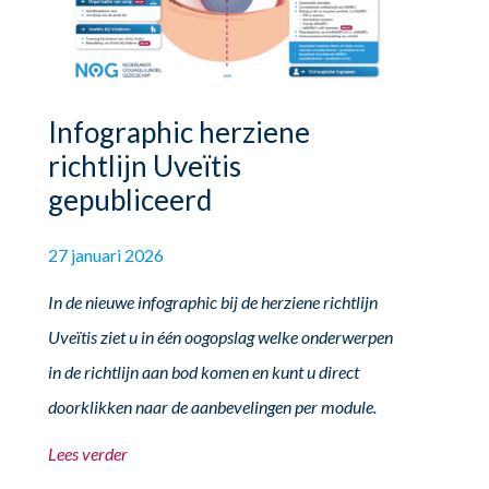
Infographic herziene
richtlijn Uveïtis
gepubliceerd
27 januari 2026
In de nieuwe infographic bij de herziene richtlijn
Uveïtis ziet u in één oogopslag welke onderwerpen
in de richtlijn aan bod komen en kunt u direct
doorklikken naar de aanbevelingen per module.
Lees verder