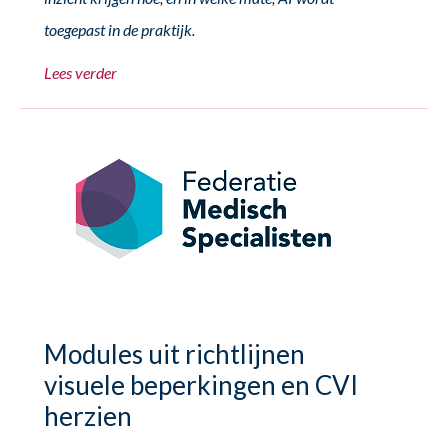
toegepast in de praktijk.
Lees verder
Modules uit richtlijnen
visuele beperkingen en CVI
herzien