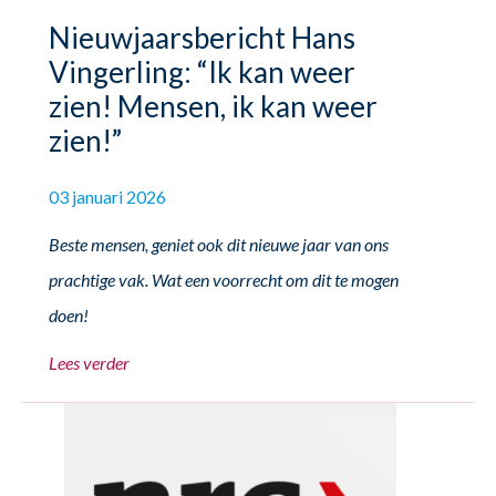
Nieuwjaarsbericht Hans
Vingerling: “Ik kan weer
zien! Mensen, ik kan weer
zien!”
03 januari 2026
Beste mensen, geniet ook dit nieuwe jaar van ons
prachtige vak. Wat een voorrecht om dit te mogen
doen!
Lees verder