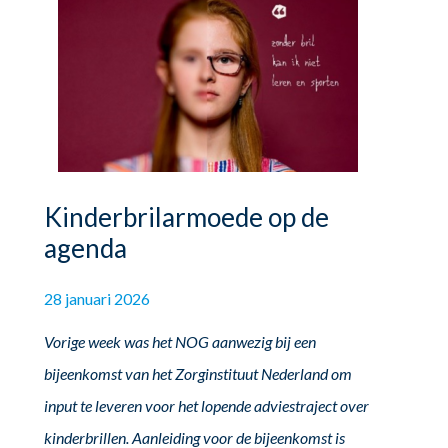
Kinderbrilarmoede op de
agenda
28 januari 2026
Vorige week was het NOG aanwezig bij een
bijeenkomst van het Zorginstituut Nederland om
input te leveren voor het lopende adviestraject over
kinderbrillen. Aanleiding voor de bijeenkomst is