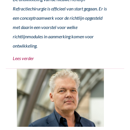
Refractiechirurgie is officieel van start gegaan. Er is
een conceptraamwerk voor de richtlijn opgesteld
met daarin een voorstel voor welke
richtlijnmodules in aanmerking komen voor
ontwikkeling.
Lees verder