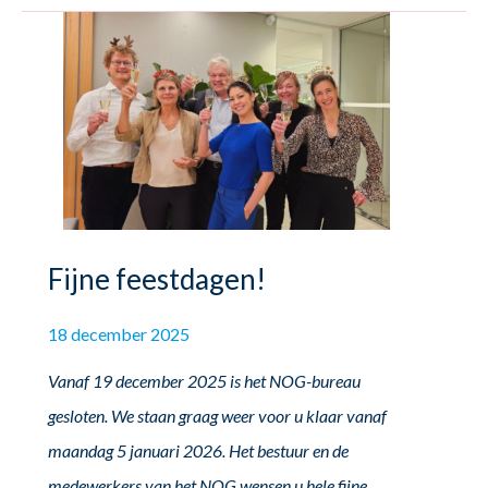
Fijne feestdagen!
18 december 2025
Vanaf 19 december 2025 is het NOG-bureau
gesloten. We staan graag weer voor u klaar vanaf
maandag 5 januari 2026. Het bestuur en de
medewerkers van het NOG wensen u hele fijne