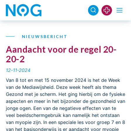
NIEUWSBERICHT
Aandacht voor de regel 20-
20-2
12-11-2024
Van 8 tot en met 15 november 2024 is het de Week
van de Mediawijsheid. Deze week heeft als thema
Gezond met je scherm. Het ging hierbij om de fysieke
aspecten en meer in het bijzonder de gezondheid van
jonge ogen. Een van de negatieve effecten van te
veel beeldschermgebruik kan namelijk het ontstaan
van myopie zijn. In een speciale les voor groep 7 en 8
van het basisonderwijs is er aandacht voor myopie