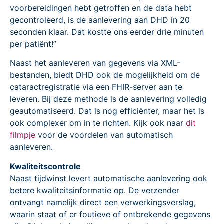
voorbereidingen hebt getroffen en de data hebt
gecontroleerd, is de aanlevering aan DHD in 20
seconden klaar. Dat kostte ons eerder drie minuten
per patiënt!”
Naast het aanleveren van gegevens via XML-
bestanden, biedt DHD ook de mogelijkheid om de
cataractregistratie via een FHIR-server aan te
leveren. Bij deze methode is de aanlevering volledig
geautomatiseerd. Dat is nog efficiënter, maar het is
ook complexer om in te richten. Kijk ook naar
dit
filmpje
voor de voordelen van automatisch
aanleveren.
Kwaliteitscontrole
Naast tijdwinst levert automatische aanlevering ook
betere kwaliteitsinformatie op. De verzender
ontvangt namelijk direct een verwerkingsverslag,
waarin staat of er foutieve of ontbrekende gegevens