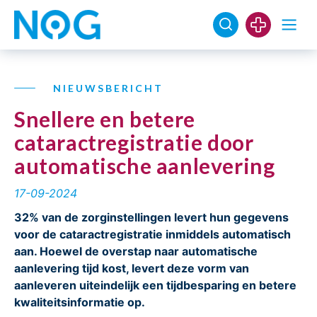
NIEUWSBERICHT
Snellere en betere
cataractregistratie door
automatische aanlevering
17-09-2024
32% van de zorginstellingen levert hun gegevens
voor de cataractregistratie inmiddels automatisch
aan. Hoewel de overstap naar automatische
aanlevering tijd kost, levert deze vorm van
aanleveren uiteindelijk een tijdbesparing en betere
kwaliteitsinformatie op.