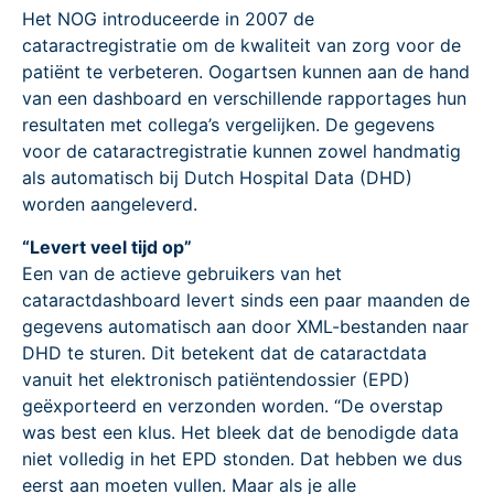
Het NOG introduceerde in 2007 de
cataractregistratie om de kwaliteit van zorg voor de
patiënt te verbeteren. Oogartsen kunnen aan de hand
van een dashboard en verschillende rapportages hun
resultaten met collega’s vergelijken. De gegevens
voor de cataractregistratie kunnen zowel handmatig
als automatisch bij Dutch Hospital Data (DHD)
worden aangeleverd.
“Levert veel tijd op”
Een van de actieve gebruikers van het
cataractdashboard levert sinds een paar maanden de
gegevens automatisch aan door XML-bestanden naar
DHD te sturen. Dit betekent dat de cataractdata
vanuit het elektronisch patiëntendossier (EPD)
geëxporteerd en verzonden worden. “De overstap
was best een klus. Het bleek dat de benodigde data
niet volledig in het EPD stonden. Dat hebben we dus
eerst aan moeten vullen. Maar als je alle