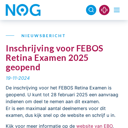
NIEUWSBERICHT
Inschrijving voor FEBOS
Retina Examen 2025
geopend
19-11-2024
De inschrijving voor het FEBOS Retina Examen is
geopend. U kunt tot 28 februari 2025 een aanvraag
indienen om deel te nemen aan dit examen.
Er is een maximaal aantal deelnemers voor dit
examen, dus kijk snel op de website en schrijf u in.
Kijk voor meer informatie op de
website van EBO
.