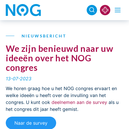
NIEUWSBERICHT
We zijn benieuwd naar uw
ideeën over het NOG
congres
13-07-2023
We horen graag hoe u het NOG congres ervaart en
welke ideeën u heeft over de invulling van het
congres. U kunt ook
deelnemen aan de survey
als u
het congres dit jaar heeft gemist.
Naar de survey