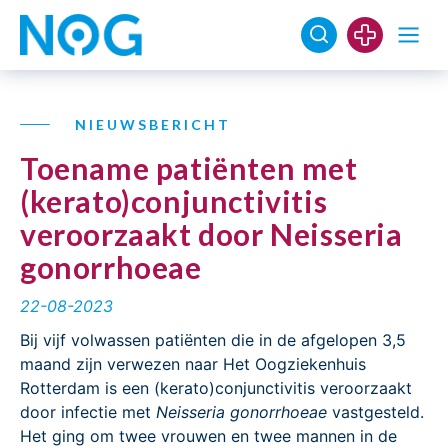
NIEUWSBERICHT
Toename patiënten met
(kerato)conjunctivitis
veroorzaakt door Neisseria
gonorrhoeae
22-08-2023
Bij vijf volwassen patiënten die in de afgelopen 3,5
maand zijn verwezen naar Het Oogziekenhuis
Rotterdam is een (kerato)conjunctivitis veroorzaakt
door infectie met
Neisseria gonorrhoeae
vastgesteld.
Het ging om twee vrouwen en twee mannen in de