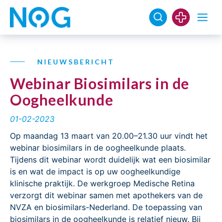
NIEUWSBERICHT
Webinar Biosimilars in de
Oogheelkunde
01-02-2023
Op maandag 13 maart van 20.00–21.30 uur vindt het
webinar biosimilars in de oogheelkunde plaats.
Tijdens dit webinar wordt duidelijk wat een biosimilar
is en wat de impact is op uw oogheelkundige
klinische praktijk. De werkgroep Medische Retina
verzorgt dit webinar samen met apothekers van de
NVZA en biosimilars-Nederland. De toepassing van
biosimilars in de oogheelkunde is relatief nieuw. Bij