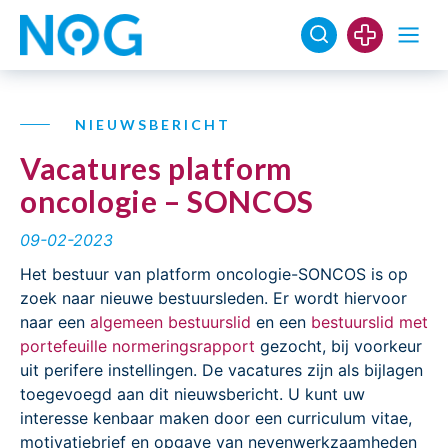
NIEUWSBERICHT
Vacatures platform
oncologie – SONCOS
09-02-2023
Het bestuur van platform oncologie-SONCOS is op
zoek naar nieuwe bestuursleden. Er wordt hiervoor
naar een
algemeen bestuurslid
en een
bestuurslid met
portefeuille normeringsrapport
gezocht, bij voorkeur
uit perifere instellingen. De vacatures zijn als bijlagen
toegevoegd aan dit nieuwsbericht. U kunt uw
interesse kenbaar maken door een curriculum vitae,
motivatiebrief en opgave van nevenwerkzaamheden