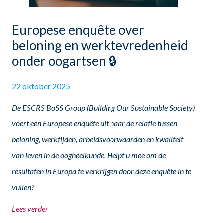
Europese enquête over
beloning en werktevredenheid
onder oogartsen 🔒
22 oktober 2025
De ESCRS BoSS Group (Building Our Sustainable Society)
voert een Europese enquête uit naar de relatie tussen
beloning, werktijden, arbeidsvoorwaarden en kwaliteit
van leven in de oogheelkunde. Helpt u mee om de
resultaten in Europa te verkrijgen door deze enquête in te
vullen?
Lees verder