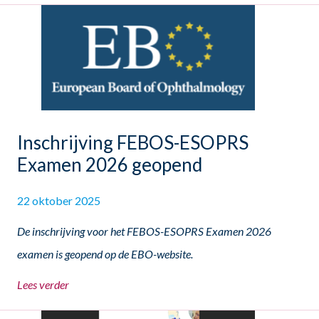
Inschrijving FEBOS-ESOPRS
Examen 2026 geopend
22 oktober 2025
De inschrijving voor het FEBOS-ESOPRS Examen 2026
examen is geopend op de EBO-website.
Lees verder