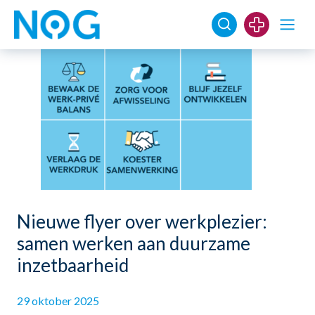
Nieuwe flyer over werkplezier:
samen werken aan duurzame
inzetbaarheid
29 oktober 2025