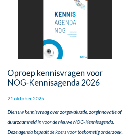
Oproep kennisvragen voor
NOG-Kennisagenda 2026
21 oktober 2025
Dien uw kennisvraag over zorgevaluatie, zorginnovatie of
duurzaamheid in voor de nieuwe NOG-Kennisagenda.
Deze agenda bepaalt de koers voor toekomstig onderzoek,