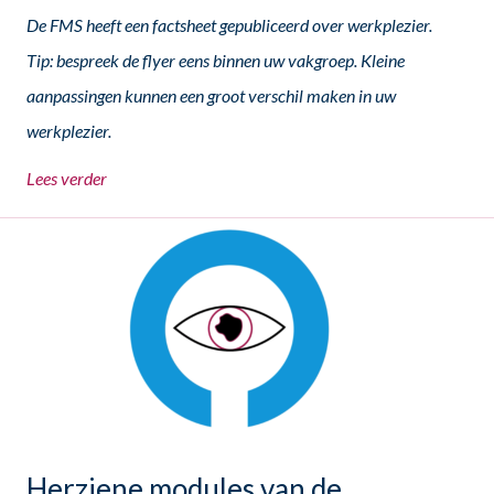
De FMS heeft een factsheet gepubliceerd over werkplezier.
Tip: bespreek de flyer eens binnen uw vakgroep. Kleine
aanpassingen kunnen een groot verschil maken in uw
werkplezier.
Lees verder
Herziene modules van de