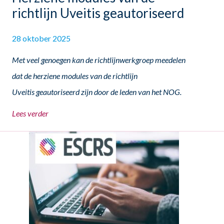
richtlijn Uveitis geautoriseerd
28 oktober 2025
Met veel genoegen kan de richtlijnwerkgroep meedelen
dat de herziene modules van de richtlijn
Uveitis geautoriseerd zijn door de leden van het NOG.
Lees verder