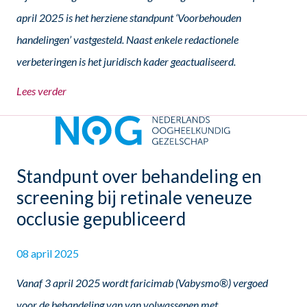
april 2025 is het herziene standpunt ‘Voorbehouden
handelingen’ vastgesteld. Naast enkele redactionele
verbeteringen is het juridisch kader geactualiseerd.
Lees verder
Standpunt over behandeling en
screening bij retinale veneuze
occlusie gepubliceerd
08 april 2025
Vanaf 3 april 2025 wordt faricimab (Vabysmo®) vergoed
voor de behandeling van van volwassenen met