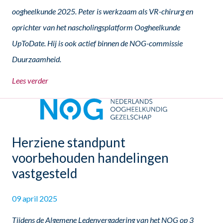
oogheelkunde 2025. Peter is werkzaam als VR-chirurg en
oprichter van het nascholingsplatform Oogheelkunde
UpToDate. Hij is ook actief binnen de NOG-commissie
Duurzaamheid.
Lees verder
Herziene standpunt
voorbehouden handelingen
vastgesteld
09 april 2025
Tijdens de Algemene Ledenvergadering van het NOG op 3