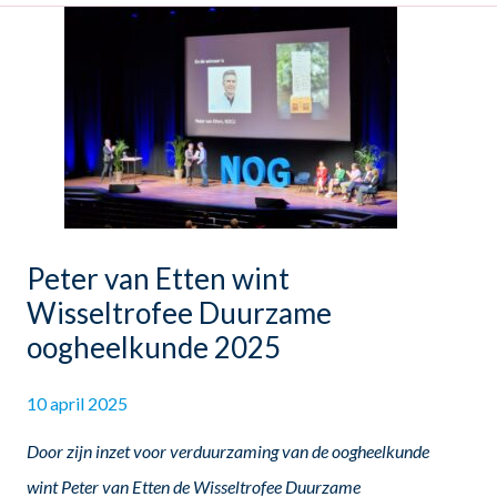
Peter van Etten wint
Wisseltrofee Duurzame
oogheelkunde 2025
10 april 2025
Door zijn inzet voor verduurzaming van de oogheelkunde
wint Peter van Etten de Wisseltrofee Duurzame