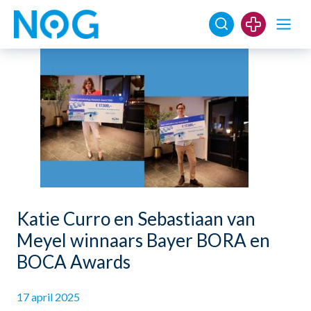
Katie Curro en Sebastiaan van
Meyel winnaars Bayer BORA en
BOCA Awards
17 april 2025