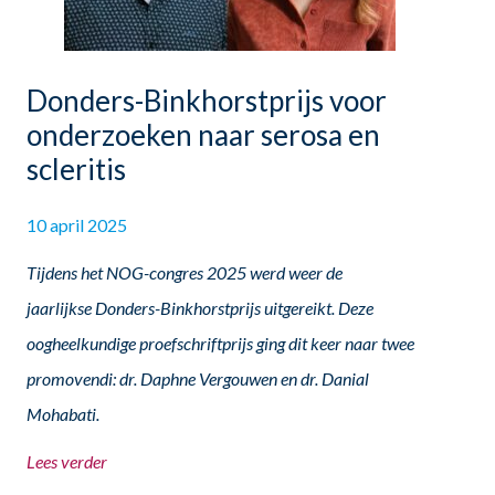
Donders-Binkhorstprijs voor
onderzoeken naar serosa en
scleritis
10 april 2025
Tijdens het NOG-congres 2025 werd weer de
jaarlijkse Donders-Binkhorstprijs uitgereikt. Deze
oogheelkundige proefschriftprijs ging dit keer naar twee
promovendi: dr. Daphne Vergouwen en dr. Danial
Mohabati.
Lees verder