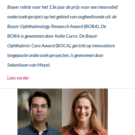
Bayer reikte voor het 13e jaar de prijs voor een innovatief
onderzoeksproject op het gebied van oogheelkunde uit: de
Bayer Ophthalmology Research Award (BORA). De
BORA is gewonnen door Katie Curro. De Bayer
Ophthalmic Care Award (BOCA), gericht op innovatieve
toegepaste onderzoeksprojecten, is gewonnen door
Sebastiaan van Meyel.
Lees verder