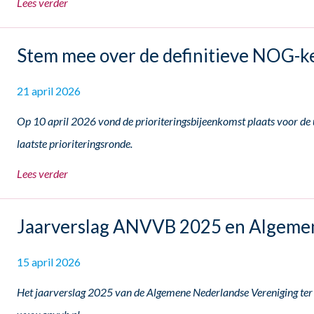
Lees verder
Stem mee over de definitieve NOG-
21 april 2026
Op 10 april 2026 vond de prioriteringsbijeenkomst plaats voor d
laatste prioriteringsronde.
Lees verder
Jaarverslag ANVVB 2025 en Algemen
15 april 2026
Het jaarverslag 2025 van de Algemene Nederlandse Vereniging ter 