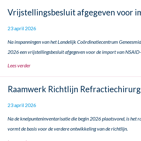
Vrijstellingsbesluit afgegeven voor 
23 april 2026
Na inspanningen van het Landelijk Coördinatiecentrum Geneesmidde
2026 een vrijstellingsbesluit afgegeven voor de import van NSAID-
Lees verder
Raamwerk Richtlijn Refractiechirurg
23 april 2026
Na de knelpunteninventarisatie die begin 2026 plaatsvond, is het 
vormt de basis voor de verdere ontwikkeling van de richtlijn.