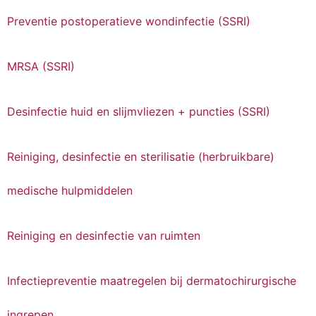
Preventie postoperatieve wondinfectie (SSRI)
MRSA (SSRI)
Desinfectie huid en slijmvliezen + puncties (SSRI)
Reiniging, desinfectie en sterilisatie (herbruikbare)
medische hulpmiddelen
Reiniging en desinfectie van ruimten
Infectiepreventie maatregelen bij dermatochirurgische
ingrepen