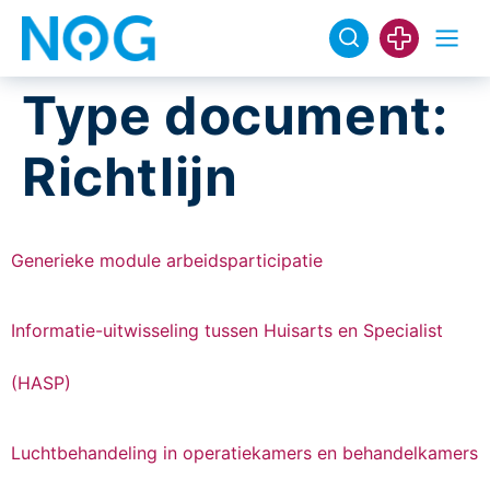
Type document:
Richtlijn
Generieke module arbeidsparticipatie
Informatie-uitwisseling tussen Huisarts en Specialist
(HASP)
Luchtbehandeling in operatiekamers en behandelkamers