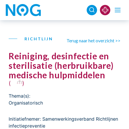
RICHTLIJN
Terug naar het overzicht >>
Reiniging, desinfectie en
sterilisatie (herbruikbare)
medische hulpmiddelen
(
)
Thema(s):
Organisatorisch
Initiatiefnemer: Samenwerkingsverband Richtlijnen
infectiepreventie