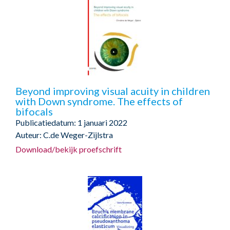
Beyond improving visual acuity in children
with Down syndrome. The effects of
bifocals
Publicatiedatum: 1 januari 2022
Auteur: C.de Weger-Zijlstra
Download/bekijk proefschrift