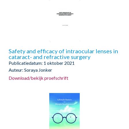
Safety and efficacy of intraocular lenses in
cataract- and refractive surgery
Publicatiedatum: 1 oktober 2021
Auteur: Soraya Jonker
Download/bekijk proefschrift