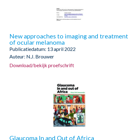
New approaches to imaging and treatment
of ocular melanoma
Publicatiedatum: 13 april 2022
Auteur: N.J. Brouwer
Download/bekijk proefschrift
Glaucoma In and Out of Africa