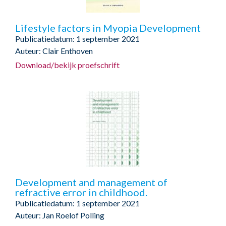
Lifestyle factors in Myopia Development
Publicatiedatum: 1 september 2021
Auteur: Clair Enthoven
Download/bekijk proefschrift
Development and management of
refractive error in childhood.
Publicatiedatum: 1 september 2021
Auteur: Jan Roelof Polling