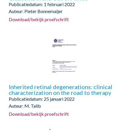
Publicatiedatum: 1 februari 2022
Auteur: Pieter Bonnemaijer
Download/bekijk proefschrift
Inherited retinal degenerations: clinical
characterization on the road to therapy
Publicatiedatum: 25 januari 2022
Auteur: M. Talib
Download/bekijk proefschrift