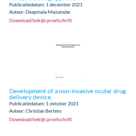
Publicatiedatum: 1 december 2021
Auteur: Deepmala Mazumdar
Download/bekijk proefschrift
Development of a non-invasive ocular drug
delivery device.
Publicatiedatum: 1 oktober 2021
Auteur: Christian Bertens
Download/bekijk proefschrift