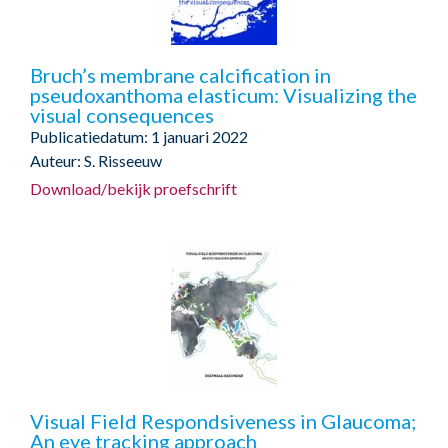
Bruch’s membrane calcification in
pseudoxanthoma elasticum: Visualizing the
visual consequences
Publicatiedatum: 1 januari 2022
Auteur: S. Risseeuw
Download/bekijk proefschrift
Visual Field Respondsiveness in Glaucoma;
An eye tracking approach