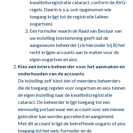
kwaliteitsregistratie cataract, conform de AVG-
regels. Daarin is o.a. ook opgenomen wie
toegang krijgt tot de registratie (alleen
oogartsen).
Een formulier waarin de Raad van Bestuur van
uw instelling toestemming geeft dat de
aangewezen beheerder (zie hieronder bij B) het
recht krijgen accounts aan te maken voor de
eigen oogartsen en aios.
Kies een intern beheerder voor het aanmaken en
onderhouden van de accounts
De instelling zelf kiest één of meerdere beheerders
die de toegang regelen voor oogartsen en aios binnen
de eigen instelling naar de kwaliteitsregistratie
cataract. De beheerder krijgt toegang tot een
eenvoudig portaal waar een account voor een nieuwe
gebruiker kan worden gecreëerd en aangemeld.
Met dit account krijgt de betreffende oogarts of aios
toegang tot het web-formulier en de