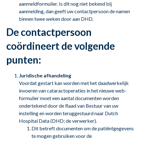
aanmeldformulier. Is dit nog niet bekend bij
aanmelding, dan geeft uw contactpersoon de namen
binnen twee weken door aan DHD.
De contactpersoon
coördineert de volgende
punten:
Juridische afhandeling
Voordat gestart kan worden met het daadwerkelijk
invoeren van cataractoperaties in het nieuwe web-
formulier moet een aantal documenten worden
ondertekend door de Raad van Bestuur van uw
instelling en worden teruggestuurd naar Dutch
Hospital Data (DHD; de verwerker).
Dit betreft documenten om de patiëntgegevens
te mogen gebruiken voor de