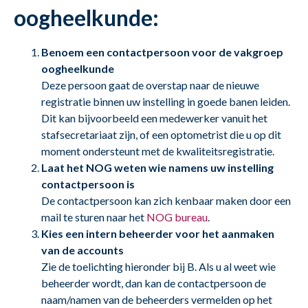
oogheelkunde:
Benoem een contactpersoon voor de vakgroep
oogheelkunde
Deze persoon gaat de overstap naar de nieuwe
registratie binnen uw instelling in goede banen leiden.
Dit kan bijvoorbeeld een medewerker vanuit het
stafsecretariaat zijn, of een optometrist die u op dit
moment ondersteunt met de kwaliteitsregistratie.
Laat het NOG weten wie namens uw instelling
contactpersoon is
De contactpersoon kan zich kenbaar maken door een
mail te sturen naar het
NOG bureau
.
Kies een intern beheerder voor het aanmaken
van de accounts
Zie de toelichting hieronder bij B. Als u al weet wie
beheerder wordt, dan kan de contactpersoon de
naam/namen van de beheerders vermelden op het