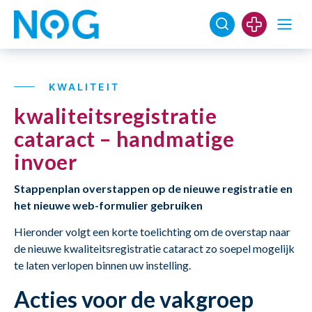
KWALITEIT
kwaliteitsregistratie
cataract – handmatige
invoer
Stappenplan overstappen op de nieuwe registratie en
het nieuwe web-formulier gebruiken
Hieronder volgt een korte toelichting om de overstap naar
de nieuwe kwaliteitsregistratie cataract zo soepel mogelijk
te laten verlopen binnen uw instelling.
Acties voor de vakgroep