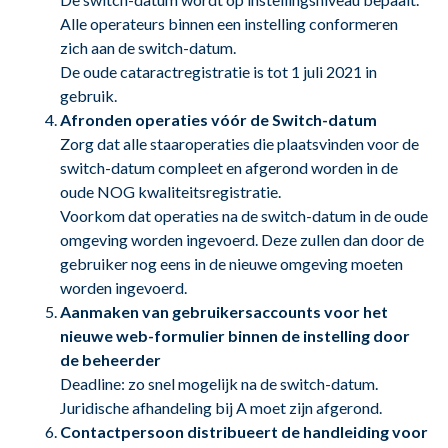
Alle operateurs binnen een instelling conformeren
zich aan de switch-datum.
De oude cataractregistratie is tot 1 juli 2021 in
gebruik.
Afronden operaties vóór de Switch-datum
Zorg dat alle staaroperaties die plaatsvinden voor de
switch-datum compleet en afgerond worden in de
oude NOG kwaliteitsregistratie.
Voorkom dat operaties na de switch-datum in de oude
omgeving worden ingevoerd. Deze zullen dan door de
gebruiker nog eens in de nieuwe omgeving moeten
worden ingevoerd.
Aanmaken van gebruikersaccounts voor het
nieuwe web-formulier binnen de instelling door
de beheerder
Deadline: zo snel mogelijk na de switch-datum.
Juridische afhandeling bij A moet zijn afgerond.
Contactpersoon distribueert de handleiding voor