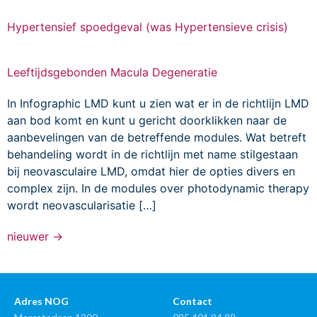
Hypertensief spoedgeval (was Hypertensieve crisis)
Leeftijdsgebonden Macula Degeneratie
In Infographic LMD kunt u zien wat er in de richtlijn LMD
aan bod komt en kunt u gericht doorklikken naar de
aanbevelingen van de betreffende modules. Wat betreft
behandeling wordt in de richtlijn met name stilgestaan
bij neovasculaire LMD, omdat hier de opties divers en
complex zijn. In de modules over photodynamic therapy
wordt neovascularisatie […]
nieuwer
→
Adres NOG
Contact