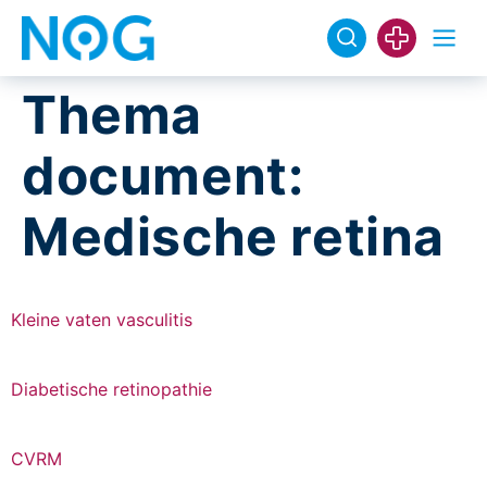
Thema
document:
Medische retina
Kleine vaten vasculitis
Diabetische retinopathie
CVRM