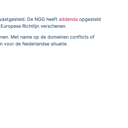
 vastgesteld. De NGG heeft
addenda
opgesteld
 Europese Richtlijn verschenen.
tlijnen. Met name op de domeinen conflicts of
n voor de Nederlandse situatie.