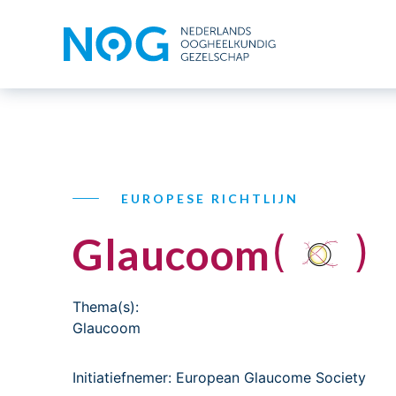
EUROPESE RICHTLIJN
(
)
Glaucoom
Thema(s):
Glaucoom
Initiatiefnemer: European Glaucome Society