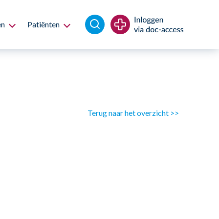
en
Patiënten
Terug naar het overzicht >>