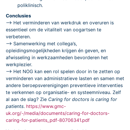
poliklinisch.
Conclusies
–> Het verminderen van werkdruk en overuren is
essentieel om de vitaliteit van oogartsen te
verbeteren.
–> Samenwerking met collega’s,
opleidingsmogelijkheden krijgen én geven, en
afwisseling in werkzaamheden bevorderen het
werkplezier.
–> Het NOG kan een rol spelen door in te zetten op
verminderen van administratieve lasten en samen met
andere beroepsverenigingen preventieve interventies
te verkennen op organisatie- en systeemniveau. Zelf
al aan de slag? Zie
Caring for doctors is caring for
patients
.
https://www.gmc-
uk.org/-/media/documents/caring-for-doctors-
caring-for-patients_pdf-80706341.pdf