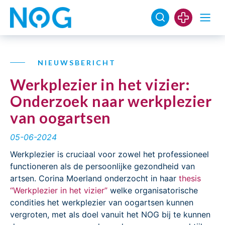
NIEUWSBERICHT
Werkplezier in het vizier:
Onderzoek naar werkplezier
van oogartsen
05-06-2024
Werkplezier is cruciaal voor zowel het professioneel
functioneren als de persoonlijke gezondheid van
artsen. Corina Moerland onderzocht in haar
thesis
“Werkplezier in het vizier”
welke organisatorische
condities het werkplezier van oogartsen kunnen
vergroten, met als doel vanuit het NOG bij te kunnen