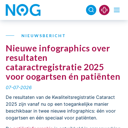
NIEUWSBERICHT
Nieuwe infographics over
resultaten
cataractregistratie 2025
voor oogartsen én patiënten
07-07-2026
De resultaten van de Kwaliteitsregistratie Cataract
2025 zijn vanaf nu op een toegankelijke manier
beschikbaar in twee nieuwe infographics: één voor
oogartsen en één speciaal voor patiënten.