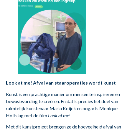
Look at me! Afval van staaroperaties wordt kunst
Kunst is een prachtige manier om mensen te inspireren en
bewustwording te creëren. En dat is precies het doel van
ruimtelijk kunstenaar Maria Koijck en oogarts Monique
Holtslag met de film
Look at me!
Met dit kunstproject brengen ze de hoeveelheid afval van