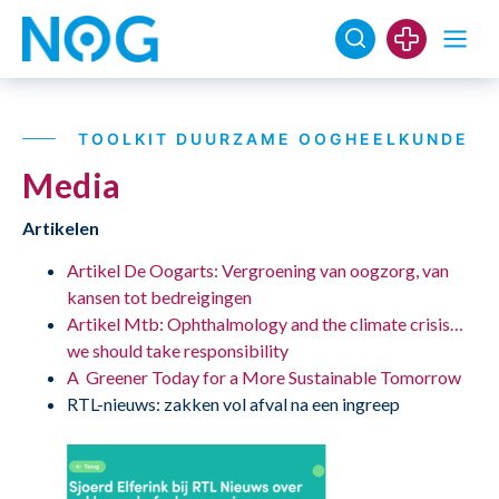
TOOLKIT DUURZAME OOGHEELKUNDE
Media
Artikelen
Artikel De Oogarts: Vergroening van oogzorg, van
kansen tot bedreigingen
Artikel Mtb: Ophthalmology and the climate crisis…
we should take responsibility
A Greener Today for a More Sustainable Tomorrow
RTL-nieuws: zakken vol afval na een ingreep