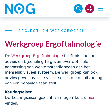
PROJECT- EN WERKGROEPEN
Werkgroep Ergoftalmologie
De
Werkgroep Ergoftalmologie
heeft als doel om
advies en bijscholing te geven over optimale
aanpassing van werkomstandigheden aan het
menselijk visueel systeem. De werkgroep kan ook
advies geven over de visuele eisen die de uitvoering
van een bepaalde taak stelt.
Keuringseisen
De ‘keuringseisen gezichtsvermogen’ kunt u
hier
vinden.