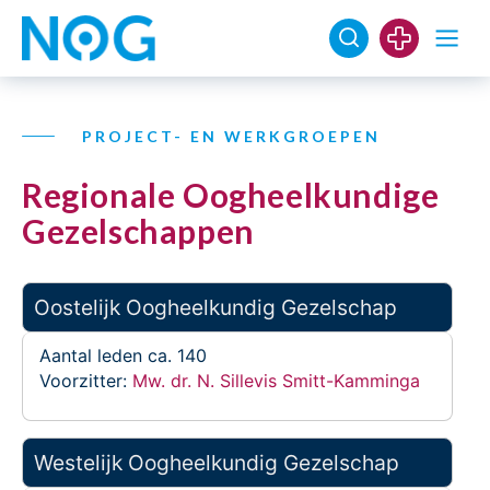
PROJECT- EN WERKGROEPEN
Regionale Oogheelkundige
Gezelschappen
Oostelijk Oogheelkundig Gezelschap
Aantal leden ca. 140
Voorzitter:
Mw. dr. N. Sillevis Smitt-Kamminga
Westelijk Oogheelkundig Gezelschap