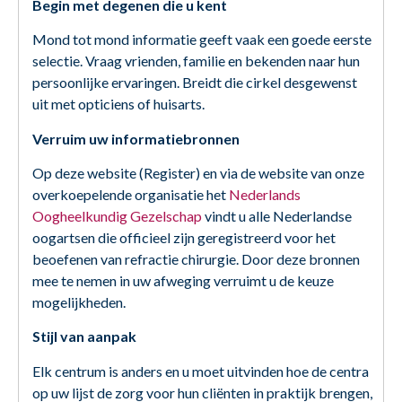
Begin met degenen die u kent
Mond tot mond informatie geeft vaak een goede eerste
selectie. Vraag vrienden, familie en bekenden naar hun
persoonlijke ervaringen. Breidt die cirkel desgewenst
uit met opticiens of huisarts.
Verruim uw informatiebronnen
Op deze website (Register) en via de website van onze
overkoepelende organisatie het
Nederlands
Oogheelkundig Gezelschap
vindt u alle Nederlandse
oogartsen die officieel zijn geregistreerd voor het
beoefenen van refractie chirurgie. Door deze bronnen
mee te nemen in uw afweging verruimt u de keuze
mogelijkheden.
Stijl van aanpak
Elk centrum is anders en u moet uitvinden hoe de centra
op uw lijst de zorg voor hun cliënten in praktijk brengen,