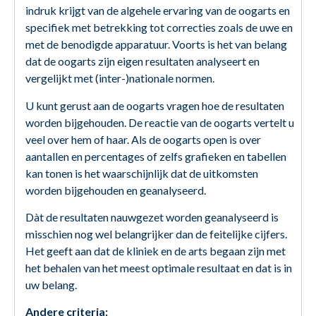
indruk krijgt van de algehele ervaring van de oogarts en
specifiek met betrekking tot correcties zoals de uwe en
met de benodigde apparatuur. Voorts is het van belang
dat de oogarts zijn eigen resultaten analyseert en
vergelijkt met (inter-)nationale normen.
U kunt gerust aan de oogarts vragen hoe de resultaten
worden bijgehouden. De reactie van de oogarts vertelt u
veel over hem of haar. Als de oogarts open is over
aantallen en percentages of zelfs grafieken en tabellen
kan tonen is het waarschijnlijk dat de uitkomsten
worden bijgehouden en geanalyseerd.
Dàt de resultaten nauwgezet worden geanalyseerd is
misschien nog wel belangrijker dan de feitelijke cijfers.
Het geeft aan dat de kliniek en de arts begaan zijn met
het behalen van het meest optimale resultaat en dat is in
uw belang.
Andere criteria: