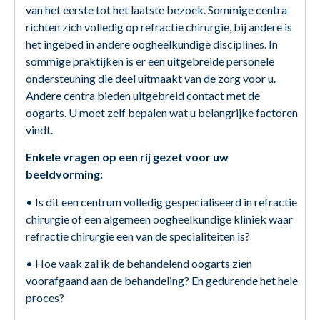
van het eerste tot het laatste bezoek. Sommige centra
richten zich volledig op refractie chirurgie, bij andere is
het ingebed in andere oogheelkundige disciplines. In
sommige praktijken is er een uitgebreide personele
ondersteuning die deel uitmaakt van de zorg voor u.
Andere centra bieden uitgebreid contact met de
oogarts. U moet zelf bepalen wat u belangrijke factoren
vindt.
Enkele vragen op een rij gezet voor uw
beeldvorming:
• Is dit een centrum volledig gespecialiseerd in refractie
chirurgie of een algemeen oogheelkundige kliniek waar
refractie chirurgie een van de specialiteiten is?
• Hoe vaak zal ik de behandelend oogarts zien
voorafgaand aan de behandeling? En gedurende het hele
proces?