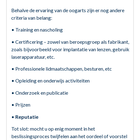
Behalve de ervaring van de oogarts zijn er nog andere
criteria van belang:
• Training en nascholing
• Certificering – zowel van beroepsgroep als fabrikant,
zoals bijvoorbeeld voor implantatie van lenzen, gebruik
laserapparatuur, etc.
• Professionele lidmaatschappen, besturen, etc
• Opleiding en onderwijs activiteiten
• Onderzoek en publicatie
• Prijzen
•
Reputatie
Tot slot: mocht u op enig moment in het
beslissingsproces twijfelen aan het oordeel of voorstel