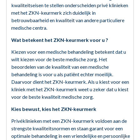
kwaliteitseisen te stellen onderscheiden privé klinieken
met het ZKN-keurmerk zich duidelijk in
betrouwbaarheid en kwaliteit van andere particuliere
medische centra.
Wat betekent het ZKN-keurmerk voor u ?
Kiezen voor een medische behandeling betekent dat u
wilt kiezen voor de beste medische zorg. Het
beoordelen van de kwaliteit van een medische
behandeling is voor u als patiënt echter moeilijk.
Daarvoor dient het ZKN-keurmerk. Als u kiest voor een
kliniek met het ZKN-keurmerk weet u zeker dat u kiest
voor de beste kwaliteit medische zorg.
Kies bewust, kies het ZKN-keurmerk
Privéklinieken met een ZKN-keurmerk voldoen aan de
strengste kwaliteitsnormen en staan garant voor een
optimale behandeling in een vriendelijke en persoonlijke