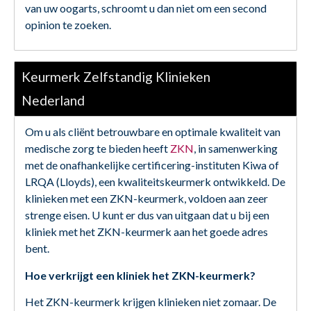
van uw oogarts, schroomt u dan niet om een second
opinion te zoeken.
Keurmerk Zelfstandig Klinieken
Nederland
Om u als cliënt betrouwbare en optimale kwaliteit van
medische zorg te bieden heeft
ZKN
, in samenwerking
met de onafhankelijke certificering-instituten Kiwa of
LRQA (Lloyds), een kwaliteitskeurmerk ontwikkeld. De
klinieken met een ZKN-keurmerk, voldoen aan zeer
strenge eisen. U kunt er dus van uitgaan dat u bij een
kliniek met het ZKN-keurmerk aan het goede adres
bent.
Hoe verkrijgt een kliniek het ZKN-keurmerk?
Het ZKN-keurmerk krijgen klinieken niet zomaar. De