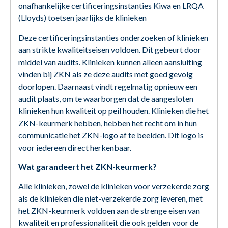
onafhankelijke certificeringsinstanties Kiwa en LRQA
(Lloyds) toetsen jaarlijks de klinieken
Deze certificeringsinstanties onderzoeken of klinieken
aan strikte kwaliteitseisen voldoen. Dit gebeurt door
middel van audits. Klinieken kunnen alleen aansluiting
vinden bij ZKN als ze deze audits met goed gevolg
doorlopen. Daarnaast vindt regelmatig opnieuw een
audit plaats, om te waarborgen dat de aangesloten
klinieken hun kwaliteit op peil houden. Klinieken die het
ZKN-keurmerk hebben, hebben het recht om in hun
communicatie het ZKN-logo af te beelden. Dit logo is
voor iedereen direct herkenbaar.
Wat garandeert het ZKN-keurmerk?
Alle klinieken, zowel de klinieken voor verzekerde zorg
als de klinieken die niet-verzekerde zorg leveren, met
het ZKN-keurmerk voldoen aan de strenge eisen van
kwaliteit en professionaliteit die ook gelden voor de