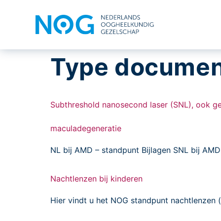
Type documen
Subthreshold nanosecond laser (SNL), ook ge
maculadegeneratie
NL bij AMD – standpunt Bijlagen SNL bij AMD
Nachtlenzen bij kinderen
Hier vindt u het NOG standpunt nachtlenzen (