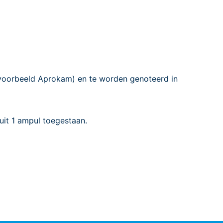
jvoorbeeld Aprokam) en te worden genoteerd in
uit 1 ampul toegestaan.