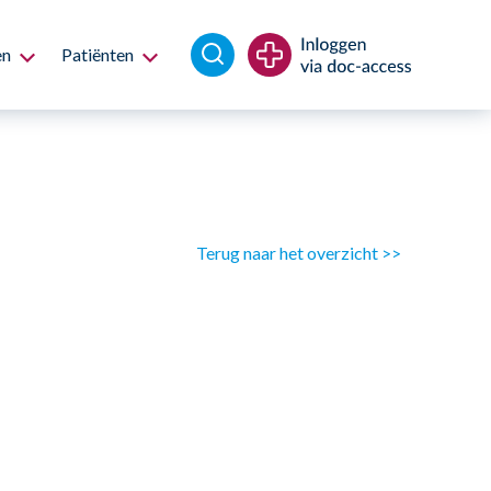
en
Patiënten
Terug naar het overzicht >>