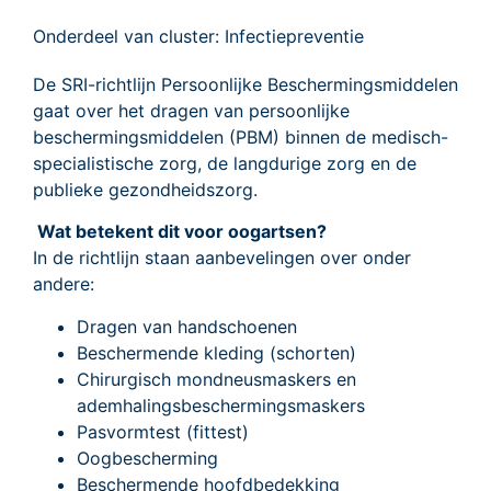
Onderdeel van cluster: Infectiepreventie
De SRI-richtlijn Persoonlijke Beschermingsmiddelen
gaat over het dragen van persoonlijke
beschermingsmiddelen (PBM) binnen de medisch-
specialistische zorg, de langdurige zorg en de
publieke gezondheidszorg.
Wat betekent dit voor oogartsen?
In de richtlijn staan aanbevelingen over onder
andere:
Dragen van handschoenen
Beschermende kleding (schorten)
Chirurgisch mondneusmaskers en
ademhalingsbeschermingsmaskers
Pasvormtest (fittest)
Oogbescherming
Beschermende hoofdbedekking