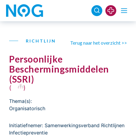
RICHTLIJN
Terug naar het overzicht >>
Persoonlijke
Beschermingsmiddelen
(SSRI)
(
)
Thema(s):
Organisatorisch
Initiatiefnemer: Samenwerkingsverband Richtlijnen
Infectiepreventie