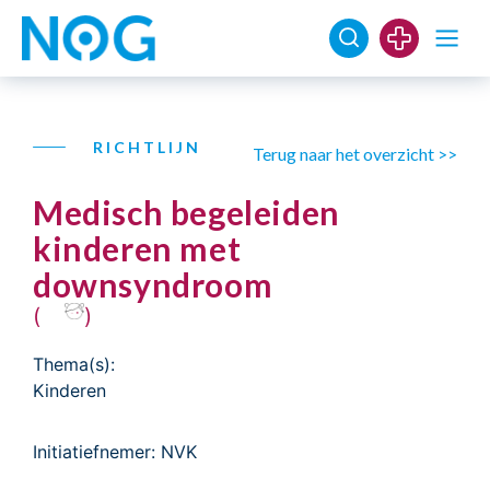
RICHTLIJN
Terug naar het overzicht >>
Medisch begeleiden
kinderen met
downsyndroom
(
)
Thema(s):
Kinderen
Initiatiefnemer: NVK