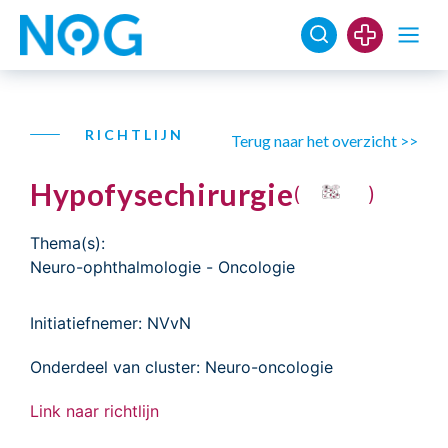
RICHTLIJN
Terug naar het overzicht >>
Hypofysechirurgie
(
)
Thema(s):
Neuro-ophthalmologie
-
Oncologie
Initiatiefnemer: NVvN
Onderdeel van cluster: Neuro-oncologie
Link naar richtlijn