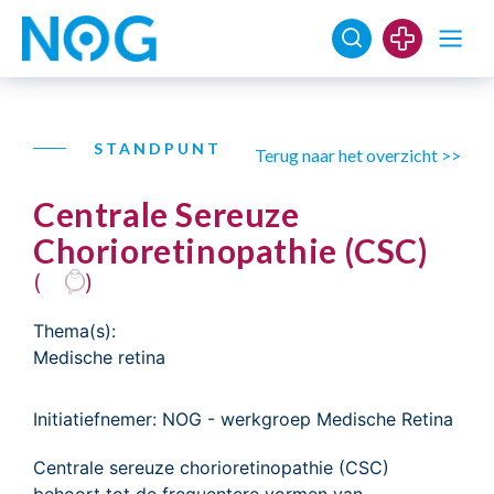
STANDPUNT
Terug naar het overzicht >>
Centrale Sereuze
Chorioretinopathie (CSC)
(
)
Thema(s):
Medische retina
Initiatiefnemer: NOG - werkgroep Medische Retina
Centrale sereuze chorioretinopathie (CSC)