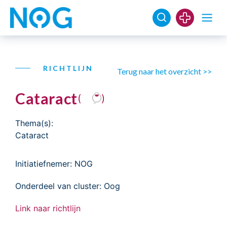
RICHTLIJN
Terug naar het overzicht >>
Cataract
(
)
Thema(s):
Cataract
Initiatiefnemer: NOG
Onderdeel van cluster: Oog
Link naar richtlijn