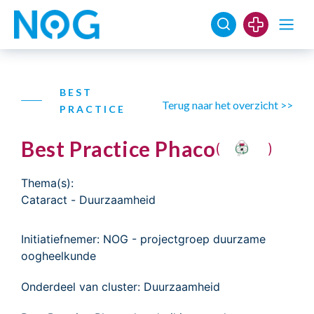
BEST
Terug naar het overzicht >>
PRACTICE
Best Practice Phaco
(
)
Thema(s):
Cataract
-
Duurzaamheid
Initiatiefnemer: NOG - projectgroep duurzame
oogheelkunde
Onderdeel van cluster: Duurzaamheid