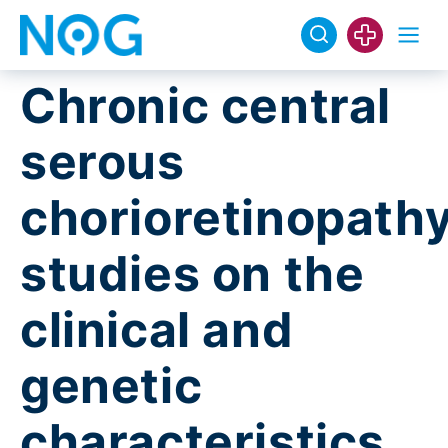
Chronic central
serous
chorioretinopathy
studies on the
clinical and
genetic
characteristics