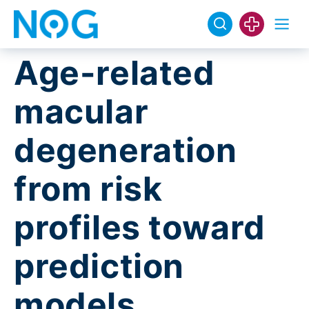
Age-related
macular
degeneration
from risk
profiles toward
prediction
models