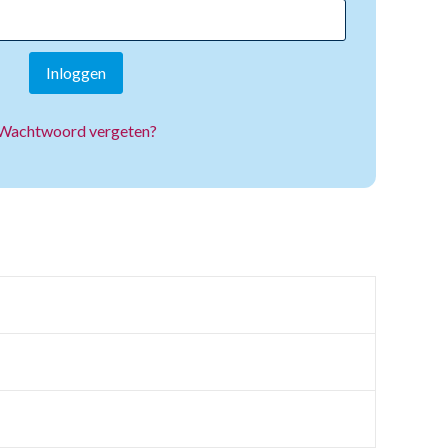
Inloggen
Wachtwoord vergeten?