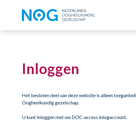
Inloggen
Het besloten deel van deze website is alleen toegankel
Oogheelkundig gezelschap.
U kunt inloggen met uw DOC-access inlogaccount.