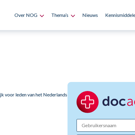
Over NOG
Thema’s
Nieuws
Kennismiddel
ijk voor leden van het Nederlands