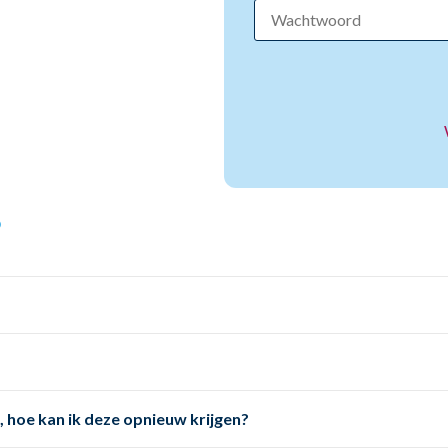
?
, hoe kan ik deze opnieuw krijgen?