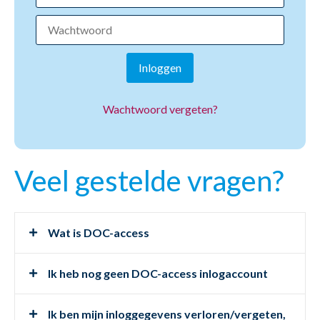
Inloggen
Wachtwoord vergeten?
Veel gestelde vragen?
Wat is DOC-access
Ik heb nog geen DOC-access inlogaccount
Ik ben mijn inloggegevens verloren/vergeten,