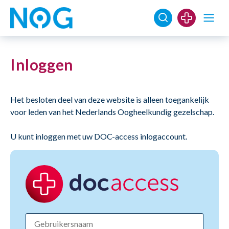
Inloggen
Het besloten deel van deze website is alleen toegankelijk
voor leden van het Nederlands Oogheelkundig gezelschap.
U kunt inloggen met uw DOC-access inlogaccount.