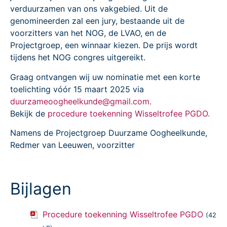
verduurzamen van ons vakgebied. Uit de
genomineerden zal een jury, bestaande uit de
voorzitters van het NOG, de LVAO, en de
Projectgroep, een winnaar kiezen. De prijs wordt
tijdens het NOG congres uitgereikt.
Graag ontvangen wij uw nominatie met een korte
toelichting vóór 15 maart 2025 via
duurzameoogheelkunde@gmail.com.
Bekijk de
procedure toekenning Wisseltrofee PGDO.
Namens de Projectgroep Duurzame Oogheelkunde,
Redmer van Leeuwen, voorzitter
Bijlagen
Procedure toekenning Wisseltrofee PGDO
(42