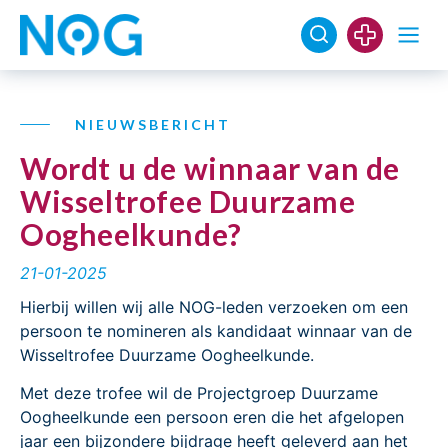
NIEUWSBERICHT
Wordt u de winnaar van de
Wisseltrofee Duurzame
Oogheelkunde?
21-01-2025
Hierbij willen wij alle NOG-leden verzoeken om een
persoon te nomineren als kandidaat winnaar van de
Wisseltrofee Duurzame Oogheelkunde.
Met deze trofee wil de Projectgroep Duurzame
Oogheelkunde een persoon eren die het afgelopen
jaar een bijzondere bijdrage heeft geleverd aan het