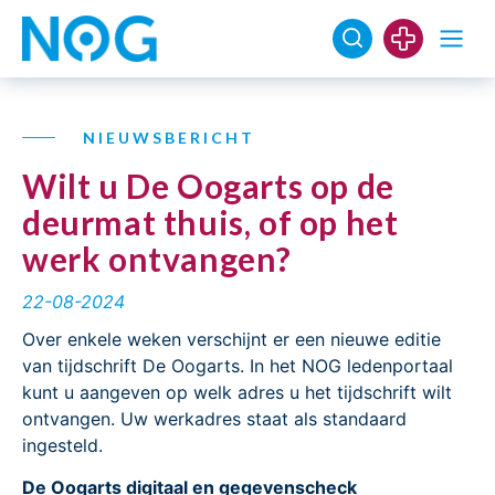
NIEUWSBERICHT
Wilt u De Oogarts op de
deurmat thuis, of op het
werk ontvangen?
22-08-2024
Over enkele weken verschijnt er een nieuwe editie
van tijdschrift De Oogarts. In het NOG ledenportaal
kunt u aangeven op welk adres u het tijdschrift wilt
ontvangen. Uw werkadres staat als standaard
ingesteld.
De Oogarts digitaal en gegevenscheck