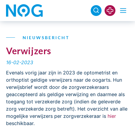
NIEUWSBERICHT
Verwijzers
16-02-2023
Evenals vorig jaar zijn in 2023 de optometrist en
orthoptist geldige verwijzers naar de oogarts. Hun
verwijsbrief wordt door de zorgverzekeraars
geaccepteerd als geldige verwijzing en daarmee als
toegang tot verzekerde zorg (indien de geleverde
zorg verzekerde zorg betreft). Het overzicht van alle
mogelijke verwijzers per zorgverzekeraar is
hier
beschikbaar.