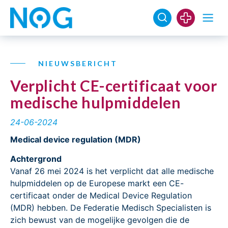
NIEUWSBERICHT
Verplicht CE-certificaat voor
medische hulpmiddelen
24-06-2024
Medical device regulation (MDR)
Achtergrond
Vanaf 26 mei 2024 is het verplicht dat alle medische
hulpmiddelen op de Europese markt een CE-
certificaat onder de Medical Device Regulation
(MDR) hebben. De Federatie Medisch Specialisten is
zich bewust van de mogelijke gevolgen die de