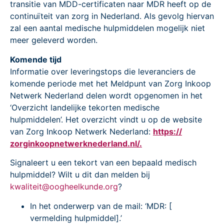
transitie van MDD-certificaten naar MDR heeft op de
continuïteit van zorg in Nederland. Als gevolg hiervan
zal een aantal medische hulpmiddelen mogelijk niet
meer geleverd worden.
Komende tijd
Informatie over leveringstops die leveranciers de
komende periode met het Meldpunt van Zorg Inkoop
Netwerk Nederland delen wordt opgenomen in het
‘Overzicht landelijke tekorten medische
hulpmiddelen’. Het overzicht vindt u op de website
van Zorg Inkoop Netwerk Nederland:
https://
zorginkoopnetwerknederland.nl/.
Signaleert u een tekort van een bepaald medisch
hulpmiddel? Wilt u dit dan melden bij
kwaliteit@oogheelkunde.org
?
In het onderwerp van de mail: ‘MDR: [
vermelding hulpmiddel].’