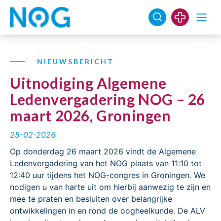
NIEUWSBERICHT
Uitnodiging Algemene
Ledenvergadering NOG – 26
maart 2026, Groningen
25-02-2026
Op donderdag 26 maart 2026 vindt de Algemene
Ledenvergadering van het NOG plaats van 11:10 tot
12:40 uur tijdens het NOG-congres in Groningen. We
nodigen u van harte uit om hierbij aanwezig te zijn en
mee te praten en besluiten over belangrijke
ontwikkelingen in en rond de oogheelkunde. De ALV