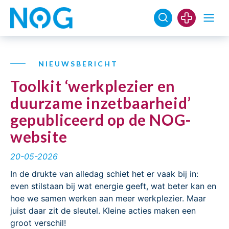
NIEUWSBERICHT
Toolkit ‘werkplezier en
duurzame inzetbaarheid’
gepubliceerd op de NOG-
website
20-05-2026
In de drukte van alledag schiet het er vaak bij in:
even stilstaan bij wat energie geeft, wat beter kan en
hoe we samen werken aan meer werkplezier. Maar
juist daar zit de sleutel. Kleine acties maken een
groot verschil!